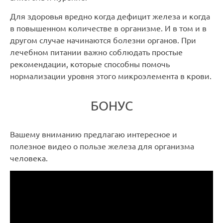
Для здоровья вредно когда дефицит железа и когда
в повышенном количестве в организме. И в том и в
другом случае начинаются болезни органов. При
лечебном питании важно соблюдать простые
рекомендации, которые способны помочь
нормализации уровня этого микроэлемента в крови.
БОНУС
Вашему вниманию предлагаю интересное и
полезное видео о пользе железа для организма
человека.