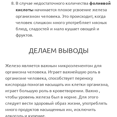
В случае недостаточного количества
фолиевой
кислоты
начинается плохое усвоение железа
организмом человека. Это происходит, когда
человек слишком много употребляет мясных
блюд, сладостей и мало кушает овощей и
фруктов.
ДЕЛАЕМ ВЫВОДЫ
Железо является важным микроэлементом для
организма человека. Играет важнейшую роль в
организме человека, способствует переносу
кислорода помогая насыщать им клетки организма,
играет большую роль в кроветворении. Важно ,
чтобы уровень железа был в норме. Для этого
следует вести здоровый образ жизни, употреблять
много продуктов насыщенных им, исключить
алкоголь и курение.