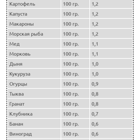
Картофель
100 гр.
1,2
Капуста
100 гр.
1,2
Макароны
100 гр.
1,2
Морская рыба
100 гр.
1,2
Мед
100 гр.
1,1
Морковь
100 гр.
1,1
Дыня
100 гр.
1,0
Кукуруза
100 гр.
1,0
Огурцы
100 гр.
0,9
Тыква
100 гр.
0,8
Гранат
100 гр.
0,8
Клубника
100 гр.
0,7
Банан
100 гр.
0,6
Виноград
100 гр.
0,6