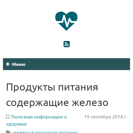
Меню
Продукты питания
содержащие железо
Полезная информация о
19 сентября 2014 г.
здоровье
железо в продуктах питания