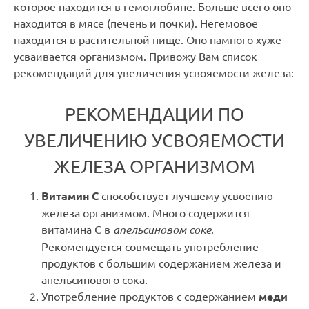
которое находится в гемоглобине. Больше всего оно
находится в мясе (печень и почки). Негемовое
находится в растительной пище. Оно намного хуже
усваивается организмом. Привожу Вам список
рекомендаций для увеличения усвояемости железа:
РЕКОМЕНДАЦИИ ПО
УВЕЛИЧЕНИЮ УСВОЯЕМОСТИ
ЖЕЛЕЗА ОРГАНИЗМОМ
Витамин С
способствует лучшему усвоению
железа организмом. Много содержится
витамина С в
апельсиновом соке
.
Рекомендуется совмещать употребление
продуктов с большим содержанием железа и
апельсинового сока.
Употребление продуктов с содержанием
меди