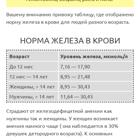
Вашему вниманию привожу таблицу, где отображено
норму железа в крови для людей разного возраста.
НОРМА ЖЕЛЕЗА В КРОВИ
Возраст
Уровень железа, мкмоль/л
До 12 мес
7,16 — 17,90
12 мес — 14 лет
8,95 — 21,48
Женщины, > 14 лет
8,95 — 30,43
Мужчины, > 14 лет
11,64 — 30,43
Страдают от железодефицитной анемии как
мужчины так и женщины. У женщин возникает
анемия намного чаще ( она наблюдается в 30%
девушек детородного возраста). К основным