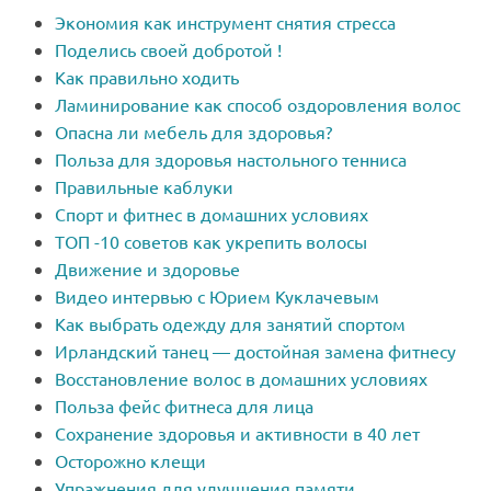
Экономия как инструмент снятия стресса
Поделись своей добротой !
Как правильно ходить
Ламинирование как способ оздоровления волос
Опасна ли мебель для здоровья?
Польза для здоровья настольного тенниса
Правильные каблуки
Спорт и фитнес в домашних условиях
ТОП -10 советов как укрепить волосы
Движение и здоровье
Видео интервью с Юрием Куклачевым
Как выбрать одежду для занятий спортом
Ирландский танец — достойная замена фитнесу
Восстановление волос в домашних условиях
Польза фейс фитнеса для лица
Сохранение здоровья и активности в 40 лет
Осторожно клещи
Упражнения для улучшения памяти