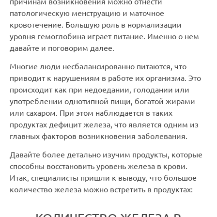
причинам возникновения можно отнести
патологическую менструацию и маточное
кровотечение. Большую роль в нормализации
уровня гемоглобина играет питание. Именно о нем
давайте и поговорим далее.
Многие люди несбалансированно питаются, что
приводит к нарушениям в работе их организма. Это
происходит как при недоедании, голодании или
употреблении однотипной пищи, богатой жирами
или сахаром. При этом наблюдается в таких
продуктах дефицит железа, что является одним из
главных факторов возникновения заболевания.
Давайте более детально изучим продукты, которые
способны восстановить уровень железа в крови.
Итак, специалисты пришли к выводу, что большое
количество железа можно встретить в продуктах: