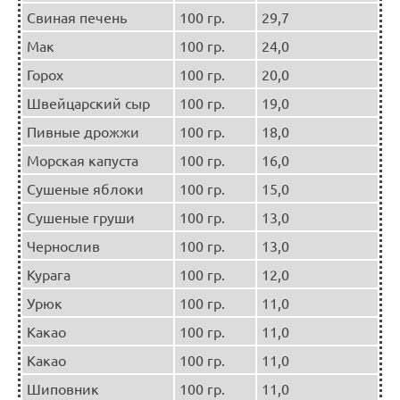
Свиная печень
100 гр.
29,7
Мак
100 гр.
24,0
Горох
100 гр.
20,0
Швейцарский сыр
100 гр.
19,0
Пивные дрожжи
100 гр.
18,0
Морская капуста
100 гр.
16,0
Сушеные яблоки
100 гр.
15,0
Сушеные груши
100 гр.
13,0
Чернослив
100 гр.
13,0
Курага
100 гр.
12,0
Урюк
100 гр.
11,0
Какао
100 гр.
11,0
Какао
100 гр.
11,0
Шиповник
100 гр.
11,0