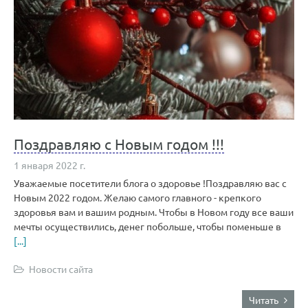
Поздравляю с Новым годом !!!
1 января 2022 г.
Уважаемые посетители блога о здоровье !Поздравляю вас с
Новым 2022 годом. Желаю самого главного - крепкого
здоровья вам и вашим родным. Чтобы в Новом году все ваши
мечты осуществились, денег побольше, чтобы поменьше в
[...]
Новости сайта
Читать