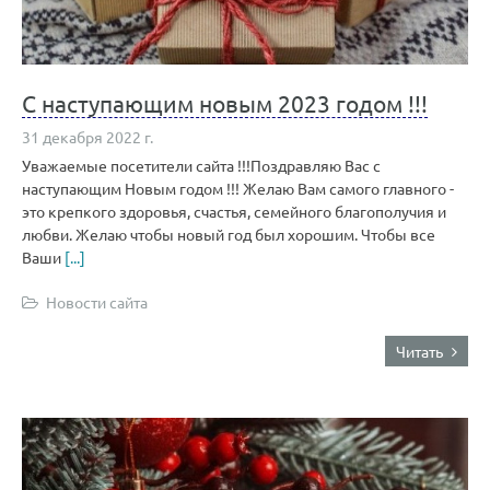
С наступающим новым 2023 годом !!!
31 декабря 2022 г.
Уважаемые посетители сайта !!!Поздравляю Вас с
наступающим Новым годом !!! Желаю Вам самого главного -
это крепкого здоровья, счастья, семейного благополучия и
любви. Желаю чтобы новый год был хорошим. Чтобы все
Ваши
[...]
Новости сайта
Читать