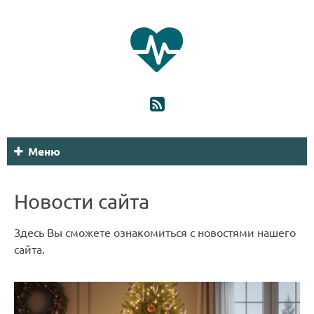
Меню
Новости сайта
Здесь Вы сможете ознакомиться с новостями нашего
сайта.