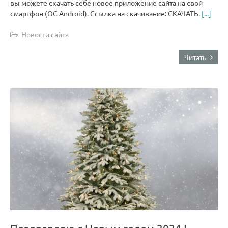
вы можете скачать себе новое приложение сайта на свой
смартфон (OC Android). Ссылка на скачивание: СКАЧАТЬ.
[...]
Новости сайта
Читать