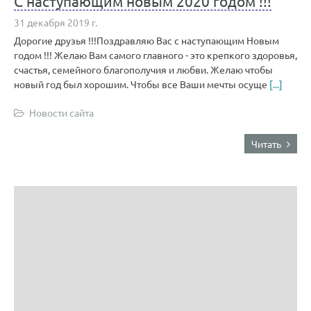
С наступающим новым 2020 годом !!!
31 декабря 2019 г.
Дорогие друзья !!!Поздравляю Вас с наступающим Новым
годом !!! Желаю Вам самого главного - это крепкого здоровья,
счастья, семейного благополучия и любви. Желаю чтобы
новый год был хорошим. Чтобы все Ваши мечты осуще
[...]
Новости сайта
Читать