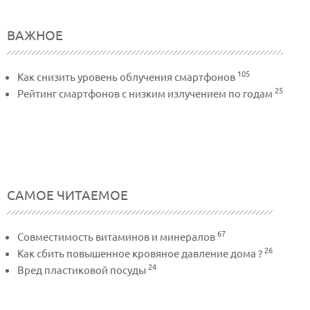
ВАЖНОЕ
105
Как снизить уровень облучения смартфонов
25
Рейтинг смартфонов с низким излучением по годам
САМОЕ ЧИТАЕМОЕ
67
Совместимость витаминов и минералов
26
Как сбить повышенное кровяное давление дома ?
24
Вред пластиковой посуды