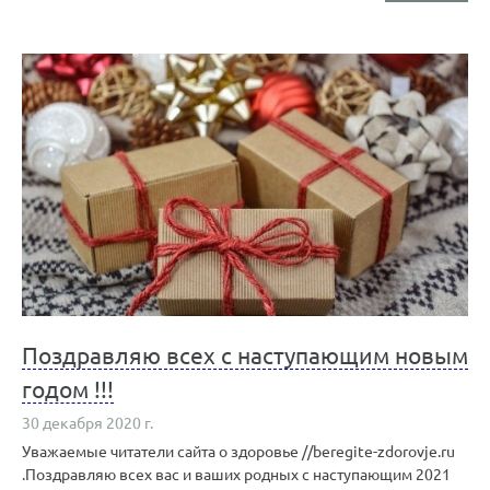
Поздравляю всех с наступающим новым
годом !!!
30 декабря 2020 г.
Уважаемые читатели сайта о здоровье //beregite-zdorovje.ru
.Поздравляю всех вас и ваших родных с наступающим 2021