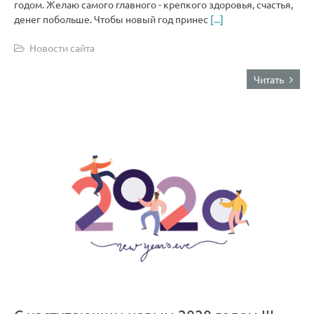
годом. Желаю самого главного - крепкого здоровья, счастья,
денег побольше. Чтобы новый год принес
[...]
Новости сайта
Читать