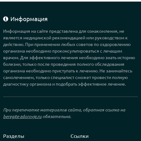
Информация
Информация на сайте представлена для ознакомления, не
является медицинской рекомендацией или руководством к
действию. При применении любых советов по оздоровлению
организма необходимо проконсультироваться с лечащим
врачом. Для эффективного лечения необходимо знать историю
болезни, только после проведения полного обследования
организма необходимо приступать к лечению. Не занимайтесь
самолечением, только специалист сможет провести полную
диагностику организма и подобрать эффективное лечение.
При перепечатке материалов сайта, обратная ссылка на
beregite-zdorovje.ru
обязательна.
Разделы
Ссылки