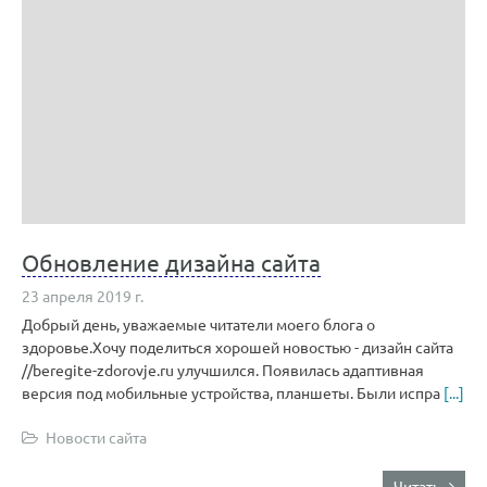
Обновление дизайна сайта
23 апреля 2019 г.
Добрый день, уважаемые читатели моего блога о
здоровье.Хочу поделиться хорошей новостью - дизайн сайта
//beregite-zdorovje.ru улучшился. Появилась адаптивная
версия под мобильные устройства, планшеты. Были испра
[...]
Новости сайта
Читать