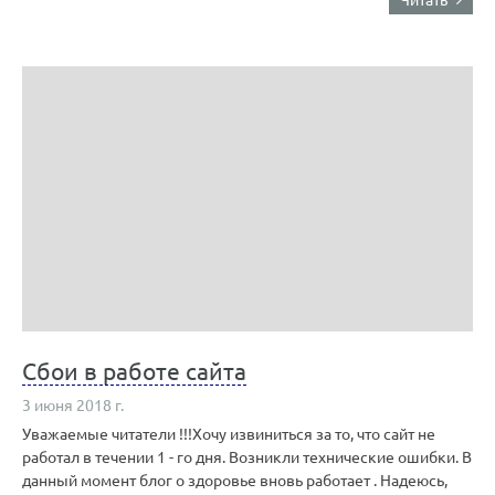
Сбои в работе сайта
3 июня 2018 г.
Уважаемые читатели !!!Хочу извиниться за то, что сайт не
работал в течении 1 - го дня. Возникли технические ошибки. В
данный момент блог о здоровье вновь работает . Надеюсь,