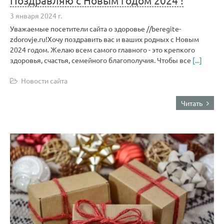
Поздравляю с Новым годом 2024 !
3 января 2024 г.
Уважаемые посетители сайта о здоровье //beregite-
zdorovje.ru!Хочу поздравить вас и ваших родных с Новым
2024 годом. Желаю всем самого главного - это крепкого
здоровья, счастья, семейного благополучия. Чтобы все
[...]
Новости сайта
Читать