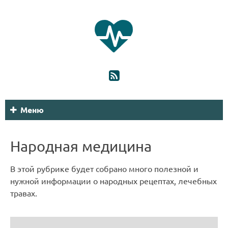
Меню
Народная медицина
В этой рубрике будет собрано много полезной и
нужной информации о народных рецептах, лечебных
травах.