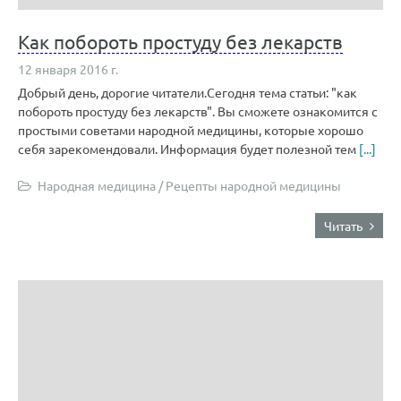
Как побороть простуду без лекарств
12 января 2016 г.
Добрый день, дорогие читатели.Сегодня тема статьи: "как
побороть простуду без лекарств". Вы сможете ознакомится с
простыми советами народной медицины, которые хорошо
себя зарекомендовали. Информация будет полезной тем
[...]
Народная медицина
/
Рецепты народной медицины
Читать