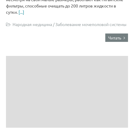
фильтры, способные очищать до 200 литров жидкости в
сутки.
[...]
Народная медицина
/
Заболевание мочеполовой системы
Читать