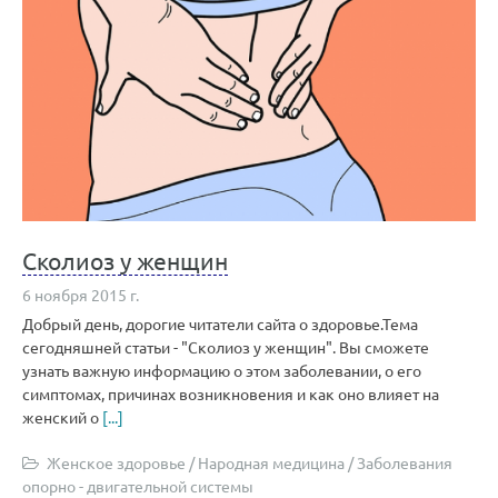
Сколиоз у женщин
6 ноября 2015 г.
Добрый день, дорогие читатели сайта о здоровье.Тема
сегодняшней статьи - "Сколиоз у женщин". Вы сможете
узнать важную информацию о этом заболевании, о его
симптомах, причинах возникновения и как оно влияет на
женский о
[...]
Женское здоровье
/
Народная медицина
/
Заболевания
опорно - двигательной системы