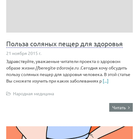
Польза соляных пещер для здоровья
21 ноября 2015 г.
Здравствуйте, уважаемые читатели проекта о здоровом
образе жизни //beregite-zdorovje.ru .Сегодня хочу обсудить
пользу соляных пещер для здоровья человека. В этой статье
Вы сможете изучить при каких заболеваниях р
[...]
Народная медицина
Читать