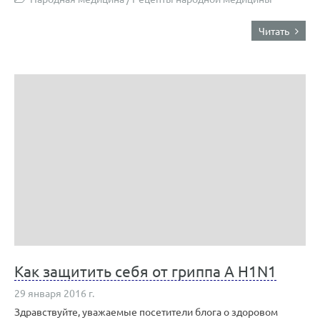
Читать
Как защитить себя от гриппа А H1N1
29 января 2016 г.
Здравствуйте, уважаемые посетители блога о здоровом