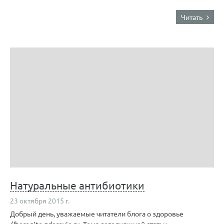
Читать
Натуральные антибиотики
23 октября 2015 г.
Добрый день, уважаемые читатели блога о здоровье