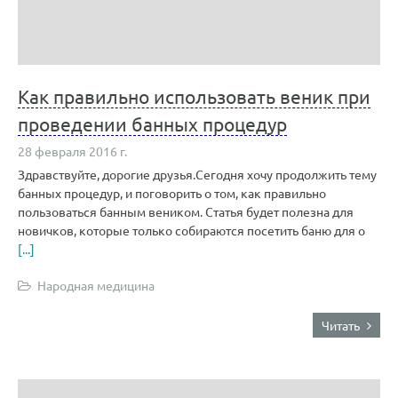
Как правильно использовать веник при
проведении банных процедур
28 февраля 2016 г.
Здравствуйте, дорогие друзья.Сегодня хочу продолжить тему
банных процедур, и поговорить о том, как правильно
пользоваться банным веником. Статья будет полезна для
новичков, которые только собираются посетить баню для о
[...]
Народная медицина
Читать