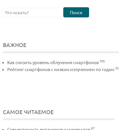
Поиск
ВАЖНОЕ
105
Как снизить уровень облучения смартфонов
25
Рейтинг смартфонов с низким излучением по годам
САМОЕ ЧИТАЕМОЕ
67
Совместимость витаминов и минералов