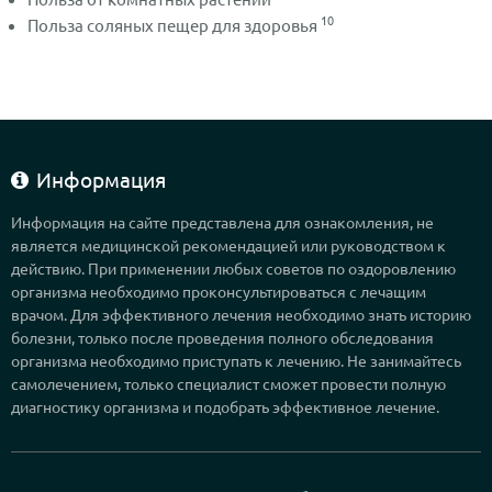
10
Польза соляных пещер для здоровья
Информация
Информация на сайте представлена для ознакомления, не
является медицинской рекомендацией или руководством к
действию. При применении любых советов по оздоровлению
организма необходимо проконсультироваться с лечащим
врачом. Для эффективного лечения необходимо знать историю
болезни, только после проведения полного обследования
организма необходимо приступать к лечению. Не занимайтесь
самолечением, только специалист сможет провести полную
диагностику организма и подобрать эффективное лечение.