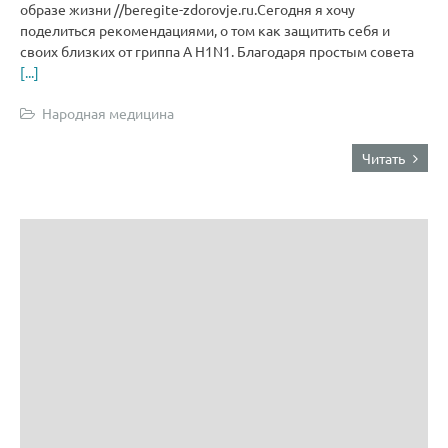
образе жизни //beregite-zdorovje.ru.Сегодня я хочу
поделиться рекомендациями, о том как защитить себя и
своих близких от гриппа А H1N1. Благодаря простым совета
[...]
Народная медицина
Читать