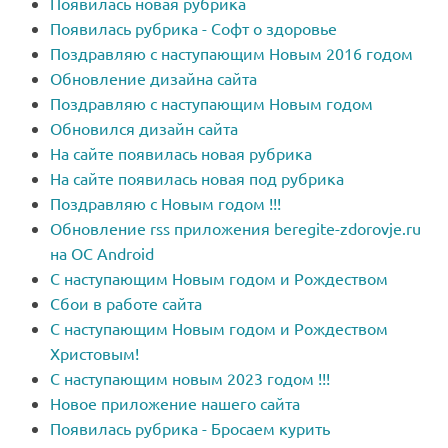
Появилась новая рубрика
Появилась рубрика - Софт о здоровье
Поздравляю с наступающим Новым 2016 годом
Обновление дизайна сайта
Поздравляю с наступающим Новым годом
Обновился дизайн сайта
На сайте появилась новая рубрика
На сайте появилась новая под рубрика
Поздравляю с Новым годом !!!
Обновление rss приложения beregite-zdorovje.ru
на OC Android
С наступающим Новым годом и Рождеством
Сбои в работе сайта
С наступающим Новым годом и Рождеством
Христовым!
С наступающим новым 2023 годом !!!
Новое приложение нашего сайта
Появилась рубрика - Бросаем курить