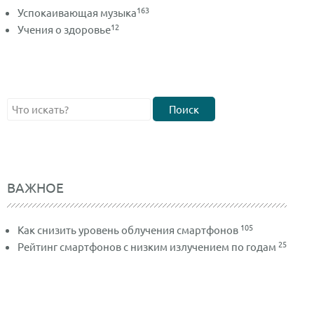
163
Успокаивающая музыка
12
Учения о здоровье
Поиск
ВАЖНОЕ
105
Как снизить уровень облучения смартфонов
25
Рейтинг смартфонов с низким излучением по годам