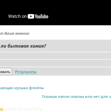
т Ваше мнение:
 ли бытовая химия?
Результаты
вающая музыка флейты
Глазные капли опасны или нет для 