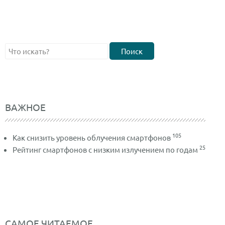
Поиск
ВАЖНОЕ
105
Как снизить уровень облучения смартфонов
25
Рейтинг смартфонов с низким излучением по годам
САМОЕ ЧИТАЕМОЕ