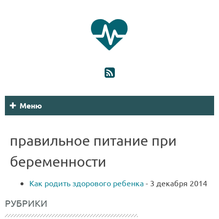
Меню
правильное питание при
беременности
Как родить здорового ребенка
-
3 декабря 2014
РУБРИКИ