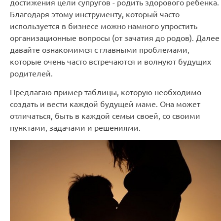
достижения цели супругов - родить здорового ребенка.
Благодаря этому инструменту, который часто
используется в бизнесе можно намного упростить
организационные вопросы (от зачатия до родов). Далее
давайте ознакомимся с главными проблемами,
которые очень часто встречаются и волнуют будущих
родителей.
Предлагаю пример таблицы, которую необходимо
создать и вести каждой будущей маме. Она может
отличаться, быть в каждой семьи своей, со своими
пунктами, задачами и решениями.