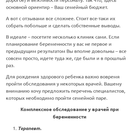
основной ориентир – Ваш семейный бюджет.
А вот с отзывами все сложнее. Стоит все-таки их
собрать побольше и сделать собственные выводы.
В идеале – посетите несколько клиник сами. Если
планирование беременности у вас не первое и
предыдущим результатом Вы вполне довольны – все
совсем просто, идете туда же, где были и в прошлый
раз.
Для рождения здорового ребенка важно вовремя
пройти обследования у некоторых врачей. Вашему
вниманию хочу предложить перечень специалистов,
которых необходимо пройти семейной паре.
Комплексное обследование у врачей при
беременности
Терапевт.