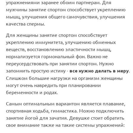
упражнениями заранее обоим партнерам. Для
мужчины занятие спортом способствует укреплению
мышц, улучшения общего самочувствия, улучшения
качества спермы.
Для женщины занятие спортом способствует
укреплению иммунитета, улучшению обменных
веществ, восстановлению эластичности мышц,
нормализуется гормональный фон. Важно не
переусердствовать при занятии спортом. Нужно
запомнить простую истину -
все нужно делать в меру
.
Слишком большие нагрузки на организм женщины
могут очень навредить при планировании
беременности и родах.
Самым оптимальным вариантом является плавание,
спортивная ходьба, гимнастика. Можно подключить
занятие йогой для зачатия. Девушке стоит обратить
свое внимание также на такие системы упражнений: