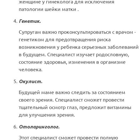
женщине у гинеколога для исключения
патологии шейки матки .
Генетик.
Супругам важно проконсультироваться с врачом -
генетиком для предотвращения риска
возникновения у ребенка серьезных заболеваний
в будущем. Специалист изучает родословную,
состояние здоровья, изменения в организме
человека.
Окулист.
Будущей маме важно следить за состоянием
своего зрения. Специалист сможет провести
тщательный осмотр глаз, предложит витамины
для улучшения зрения.
Отоларинголог.
Этот специалист сможет провести полную