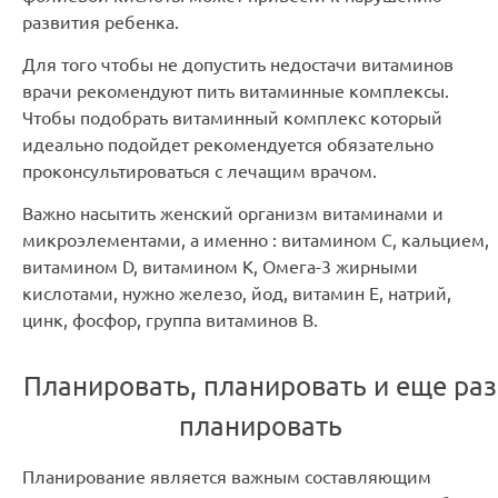
развития ребенка.
Для того чтобы не допустить недостачи витаминов
врачи рекомендуют пить витаминные комплексы.
Чтобы подобрать витаминный комплекс который
идеально подойдет рекомендуется обязательно
проконсультироваться с лечащим врачом.
Важно насытить женский организм витаминами и
микроэлементами, а именно : витамином С, кальцием,
витамином D, витамином К, Омега-3 жирными
кислотами, нужно железо, йод, витамин Е, натрий,
цинк, фосфор, группа витаминов В.
Планировать, планировать и еще раз
планировать
Планирование является важным составляющим