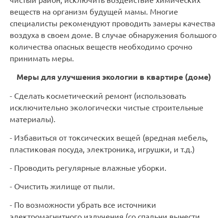
веществ на организм будущей мамы. Многие
специалисты рекомендуют проводить замеры качества
воздуха в своем доме. В случае обнаружения большого
количества опасных веществ необходимо срочно
принимать меры.
Меры для улучшения экологии в квартире (доме)
- Сделать косметический ремонт (использовать
исключительно экологически чистые строительные
материалы).
- Избавиться от токсических вещей (вредная мебель,
пластиковая посуда, электроника, игрушки, и т.д.)
- Проводить регулярные влажные уборки.
- Очистить жилище от пыли.
- По возможности убрать все источники
электромагнитного излучения (со спальни вынести