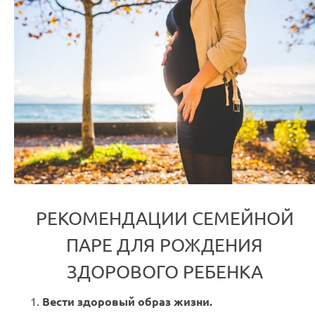
РЕКОМЕНДАЦИИ СЕМЕЙНОЙ
ПАРЕ ДЛЯ РОЖДЕНИЯ
ЗДОРОВОГО РЕБЕНКА
Вести здоровый образ жизни.