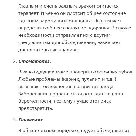
Главным и очень важным врачом считается
терапевт. Именно он смотрит общее состояние
здоровья мужчины и женщины. Он поможет
определить общее состояние здоровья. В случае
необходимости отправляет их к другим
специалистам для обследований, назначает
дополнительные анализы.
Стоматолог.
Важно будущей маме проверить состояния зубов.
Любые проблемы (кариес, пульпит, и т.д. )
вызывают осложнения в развитии плода.
Заболевания полости рта опасны для течения
беременности, поэтому лучше этот риск
предотвратить.
Гинеколог.
В обязательном порядке следует обследоваться