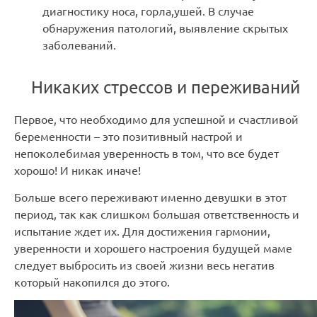
диагностику носа, горла,ушей. В случае
обнаружения патологий, выявление скрытых
заболеваний.
Никаких стрессов и переживаний
Первое, что необходимо для успешной и счастливой
беременности – это позитивный настрой и
непоколебимая уверенность в том, что все будет
хорошо! И никак иначе!
Больше всего переживают именно девушки в этот
период, так как слишком большая ответственность и
испытание ждет их. Для достижения гармонии,
уверенности и хорошего настроения будущей маме
следует выбросить из своей жизни весь негатив
который накопился до этого.