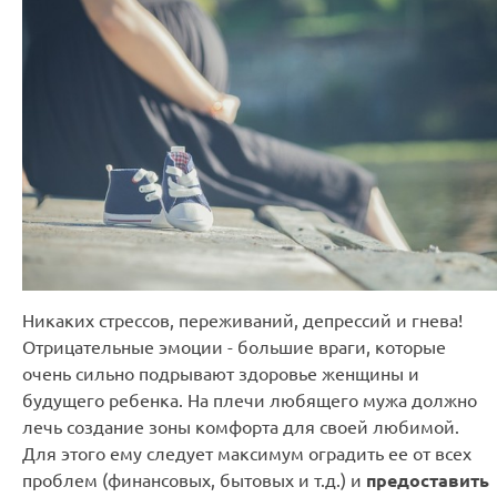
Никаких стрессов, переживаний, депрессий и гнева!
Отрицательные эмоции - большие враги, которые
очень сильно подрывают здоровье женщины и
будущего ребенка. На плечи любящего мужа должно
лечь создание зоны комфорта для своей любимой.
Для этого ему следует максимум оградить ее от всех
проблем (финансовых, бытовых и т.д.) и
предоставить