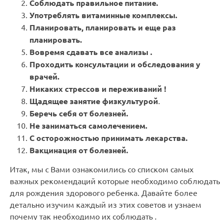
Соблюдать правильное питание.
Употреблять витаминные комплексы.
Планировать, планировать и еще раз
планировать.
Вовремя сдавать все анализы .
Проходить консультации и обследования у
врачей.
Никаких стрессов и переживаний !
Щадящее занятие физкультурой
.
Беречь себя от болезней.
Не заниматься самолечением.
С осторожностью принимать лекарства.
Вакцинация от болезней.
Итак, мы с Вами ознакомились со списком самых
важных рекомендаций которые необходимо соблюдать
для рождения здорового ребенка. Давайте более
детально изучим каждый из этих советов и узнаем
почему так необходимо их соблюдать .