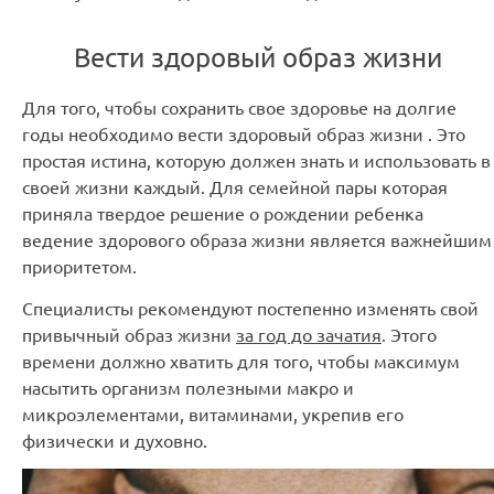
Вести здоровый образ жизни
Для того, чтобы сохранить свое здоровье на долгие
годы необходимо вести здоровый образ жизни . Это
простая истина, которую должен знать и использовать в
своей жизни каждый. Для семейной пары которая
приняла твердое решение о рождении ребенка
ведение здорового образа жизни является важнейшим
приоритетом.
Специалисты рекомендуют постепенно изменять свой
привычный образ жизни
за год до зачатия
. Этого
времени должно хватить для того, чтобы максимум
насытить организм полезными макро и
микроэлементами, витаминами, укрепив его
физически и духовно.