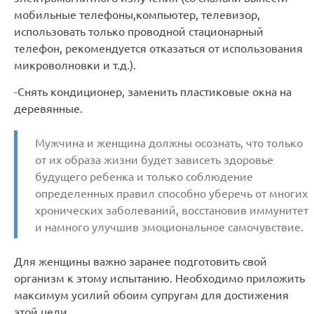
мобильные телефоны,компьютер, телевизор,
использовать только проводной стационарный
телефон, рекомендуется отказаться от использования
микроволновки и т.д.).
-Снять кондиционер, заменить пластиковые окна на
деревянные.
Мужчина и женщина должны осознать, что только
от их образа жизни будет зависеть здоровье
будущего ребенка и только соблюдение
определенных правил способно уберечь от многих
хронических заболеваний, восстановив иммунитет
и намного улучшив эмоциональное самочувствие.
Для женщины важно заранее подготовить свой
организм к этому испытанию. Необходимо приложить
максимум усилий обоим супругам для достижения
этой цели.