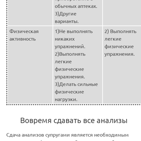
обычных аптеках.
3)Другие
варианты.
Физическая
1)Не выполнять
2) Выполнять
активность
никаких
легкие
упражнений.
физические
2)Выполнять
упражнения.
легкие
физические
упражнения.
3)Делать сильные
физические
нагрузки.
Вовремя сдавать все анализы
Сдача анализов супругами является необходимым