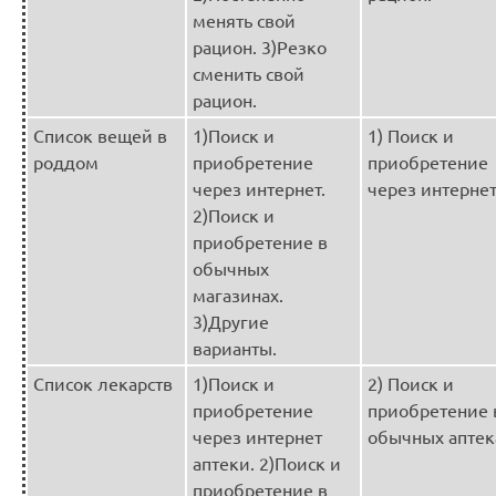
менять свой
рацион. 3)Резко
сменить свой
рацион.
Список вещей в
1)Поиск и
1) Поиск и
роддом
приобретение
приобретение
через интернет.
через интернет
2)Поиск и
приобретение в
обычных
магазинах.
3)Другие
варианты.
Список лекарств
1)Поиск и
2) Поиск и
приобретение
приобретение 
через интернет
обычных аптека
аптеки. 2)Поиск и
приобретение в