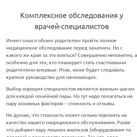
Комплексное обследования у
врачей-специалистов
Имеет смысл обоим родителям пройти полное
медицинское обследование перед зачатием. Но с
какого же края за это взяться? Совершенно непонятно, а
особенно для тех, кто планирует стать счастливыми
родителями впервые. Итак, ниже будет следовать
краткое руководство для начинающих.
Выбор хороших специалистов является важным шагом
для каждой семейной пары. Но тут надо полагаться на
пару основных факторов – стоимость и отзывы.
Не думаю, что стоимость может сильно повлиять на
качество нашего медицинского обслуживания. Разве
что добавит пару лишних анализов (оборудование-то
дорогое) и вежливости персоналу. Так что, здесь