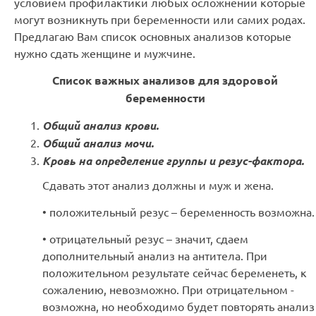
условием профилактики любых осложнений которые
могут возникнуть при беременности или самих родах.
Предлагаю Вам список основных анализов которые
нужно сдать женщине и мужчине.
Список важных анализов для здоровой
беременности
Общий анализ крови.
Общий анализ мочи.
Кровь на определение группы и резус-фактора.
Сдавать этот анализ должны и муж и жена.
• положительный резус – беременность возможна.
• отрицательный резус – значит, сдаем
дополнительный анализ на антитела. При
положительном результате сейчас беременеть, к
сожалению, невозможно. При отрицательном -
возможна, но необходимо будет повторять анализ