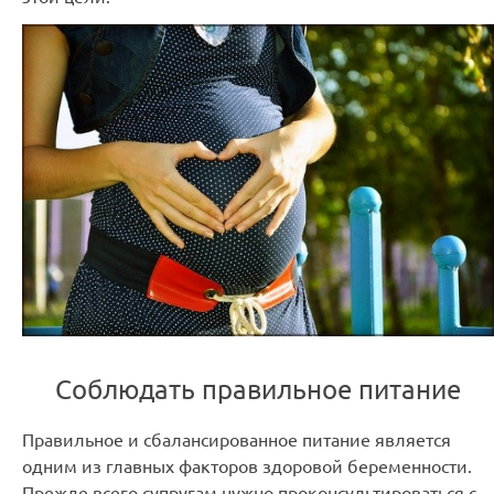
Соблюдать правильное питание
Правильное и сбалансированное питание является
одним из главных факторов здоровой беременности.
Прежде всего супругам нужно проконсультироваться с