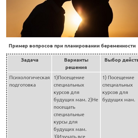
Пример вопросов при планировании беременности
Задача
Варианты
Выбор дейст
решения
Психологическая
1)Посещение
1) Посещение
подготовка
специальных
специальных
курсов для
курсов для
будущих мам. 2)Не
будущих мам.
посещать
специальные
курсы для
будущих мам.
3)Изучать все