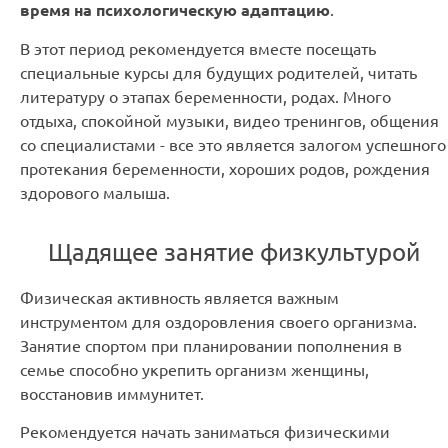
время на психологическую адаптацию
.
В этот период рекомендуется вместе посещать
специальные курсы для будущих родителей, читать
литературу о этапах беременности, родах. Много
отдыха, спокойной музыки, видео тренингов, общения
со специалистами - все это является залогом успешного
протекания беременности, хороших родов, рождения
здорового малыша.
Щадящее занятие физкультурой
Физическая активность является важным
инструментом для оздоровления своего организма.
Занятие спортом при планировании пополнения в
семье способно укрепить организм женщины,
восстановив иммунитет.
Рекомендуется начать заниматься физическими