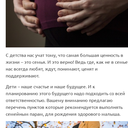
С детства нас учат тому, что самая большая ценность в
жизни – это семья. И это верно! Ведь где, как не в семье
нас всегда любят, ждут, понимают, ценят и
поддерживают.
Дети – наше счастье и наше будущее. И к
планированию этого будущего надо подходить со всей
ответственностью. Вашему вниманию предлагаю
перечень пунктов которые рекомендуется выполнять
семейным парам, для рождения здорового малыша.