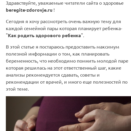
Здравствуйте, уважаемые читатели сайта о здоровье
beregite-zdorovje.ru
!
Сегодня я хочу рассмотреть очень важную тему для
каждой семейной пары которая планирует ребенка-
"
Как родить здорового ребенка
".
В этой статье я постараюсь предоставить максимум
полезной информации о том, как планировать
беременность, что необходимо помнить молодой паре
которая решилась на этот ответственный шаг, какие
анализы рекомендуется сдавать, советы и
рекомендации от врачей, и много еще полезностей по
этой теме.