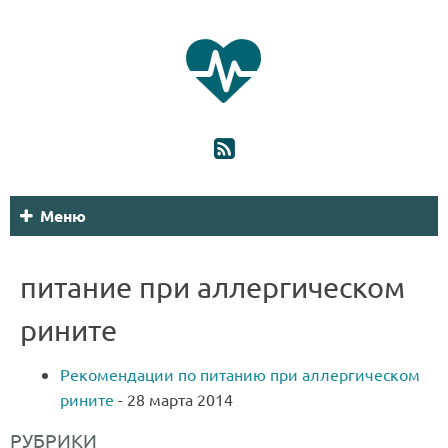
Меню
питание при аллергическом
рините
Рекомендации по питанию при аллергическом
рините
-
28 марта 2014
РУБРИКИ