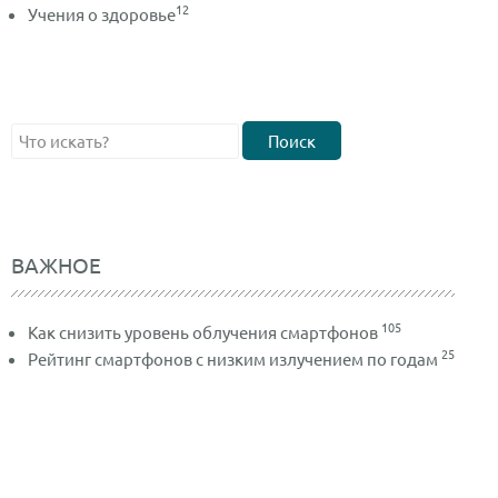
12
Учения о здоровье
Поиск
ВАЖНОЕ
105
Как снизить уровень облучения смартфонов
25
Рейтинг смартфонов с низким излучением по годам