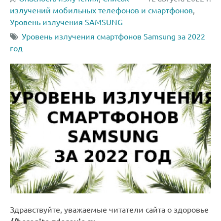
излучений мобильных телефонов и смартфонов
,
Уровень излучения SAMSUNG
Уровень излучения смартфонов Samsung за 2022
год
Здравствуйте, уважаемые читатели сайта о здоровье