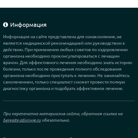
Информация
Информация на сайте представлена для ознакомления, не
является медицинской рекомендацией или руководством к
действию. При применении любых советов по оздоровлению
организма необходимо проконсультироваться с лечащим
врачом. Для эффективного лечения необходимо знать историю
болезни, только после проведения полного обследования
организма необходимо приступать к лечению. Не занимайтесь
самолечением, только специалист сможет провести полную
диагностику организма и подобрать эффективное лечение.
При перепечатке материалов сайта, обратная ссылка на
beregite-zdorovje.ru
обязательна.