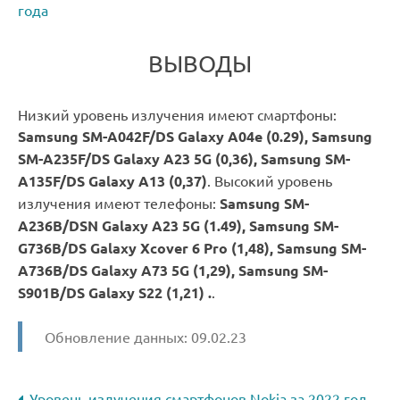
года
ВЫВОДЫ
Низкий уровень излучения имеют смартфоны:
Samsung SM-A042F/DS Galaxy A04e (0.29), Samsung
SM-A235F/DS Galaxy A23 5G (0,36), Samsung SM-
A135F/DS Galaxy A13 (0,37)
. Высокий уровень
излучения имеют телефоны:
Samsung SM-
A236B/DSN Galaxy A23 5G (1.49), Samsung SM-
G736B/DS Galaxy Xcover 6 Pro (1,48), Samsung SM-
A736B/DS Galaxy A73 5G (1,29), Samsung SM-
S901B/DS Galaxy S22 (1,21) .
.
Обновление данных: 09.02.23
Уровень излучения смартфонов Nokia за 2022 год