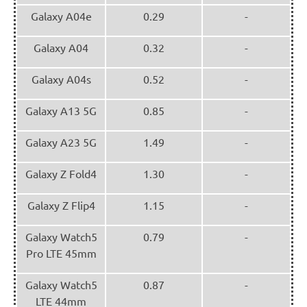
Galaxy A04e
0.29
-
Galaxy A04
0.32
-
Galaxy A04s
0.52
-
Galaxy A13 5G
0.85
-
Galaxy A23 5G
1.49
-
Galaxy Z Fold4
1.30
-
Galaxy Z Flip4
1.15
-
Galaxy Watch5
0.79
-
Pro LTE 45mm
Galaxy Watch5
0.87
-
LTE 44mm