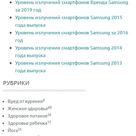
Уровень излучений смартфонов бренда Samsung
за 2019 год
Уровень излучений смартфонов Samsung 2015
года выпуска
Уровень излучения смартфонов Samsung за 2016
год
Уровень излучения смартфонов Samsung 2014
года выпуска
Уровень излучения смартфонов Samsung 2013
года выпуска
РУБРИКИ
9
Вред от курения
60
Женское здоровье
56
Здоровое питание
12
Здоровье ребенка
25
Йога