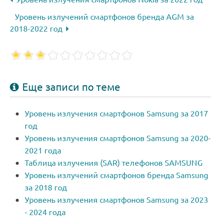
Уровень излучений смартфонов бренда AGM за
2018-2022 год
Еще записи по теме
Уровень излучения смартфонов Samsung за 2017
год
Уровень излучения смартфонов Samsung за 2020-
2021 года
Таблица излучения (SAR) телефонов SAMSUNG
Уровень излучений смартфонов бренда Samsung
за 2018 год
Уровень излучения смартфонов Samsung за 2023
- 2024 года