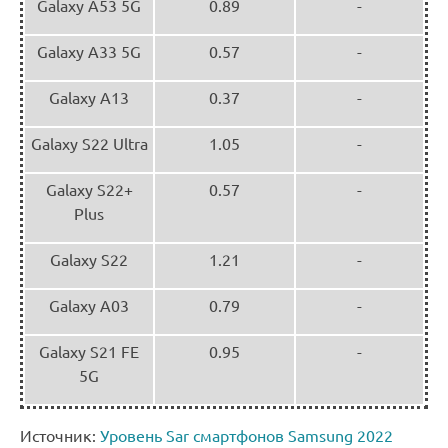
Galaxy A53 5G
0.89
-
Galaxy A33 5G
0.57
-
Galaxy A13
0.37
-
Galaxy S22 Ultra
1.05
-
Galaxy S22+
0.57
-
Plus
Galaxy S22
1.21
-
Galaxy A03
0.79
-
Galaxy S21 FE
0.95
-
5G
Источник:
Уровень Sar смартфонов Samsung 2022