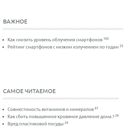
ВАЖНОЕ
105
Как снизить уровень облучения смартфонов
25
Рейтинг смартфонов с низким излучением по годам
САМОЕ ЧИТАЕМОЕ
67
Совместимость витаминов и минералов
26
Как сбить повышенное кровяное давление дома ?
24
Вред пластиковой посуды