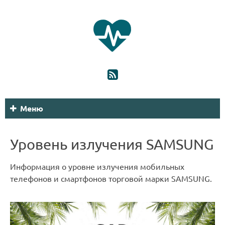
Меню
Уровень излучения SAMSUNG
Информация о уровне излучения мобильных
телефонов и смартфонов торговой марки SAMSUNG.