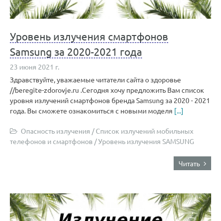
Уровень излучения смартфонов
Samsung за 2020-2021 года
23 июня 2021 г.
Здравствуйте, уважаемые читатели сайта о здоровье
//beregite-zdorovje.ru .Сегодня хочу предложить Вам список
уровня излучений смартфонов бренда Samsung за 2020 - 2021
года. Вы сможете ознакомиться с новыми моделя
[...]
Опасность излучения
/
Список излучений мобильных
телефонов и смартфонов
/
Уровень излучения SAMSUNG
Читать