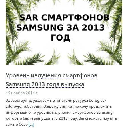
Уровень излучения смартфонов
Samsung 2013 года выпуска
15 ноября 2014 г.
Здравствуйте, уважаемые читатели ресурса beregite-
zdorovje.ru.Сегодня Вашему вниманию хочу предложить
информацию по уровню излучения смартфонов Samsung,
которые были выпущены в 2013 году. Вы сможете изучить
самые безо
[...]