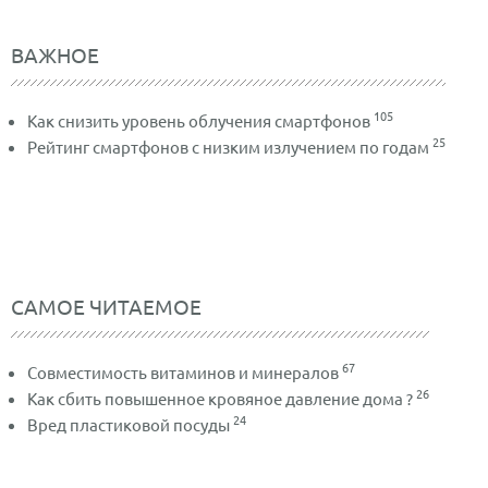
ВАЖНОЕ
105
Как снизить уровень облучения смартфонов
25
Рейтинг смартфонов с низким излучением по годам
САМОЕ ЧИТАЕМОЕ
67
Совместимость витаминов и минералов
26
Как сбить повышенное кровяное давление дома ?
24
Вред пластиковой посуды