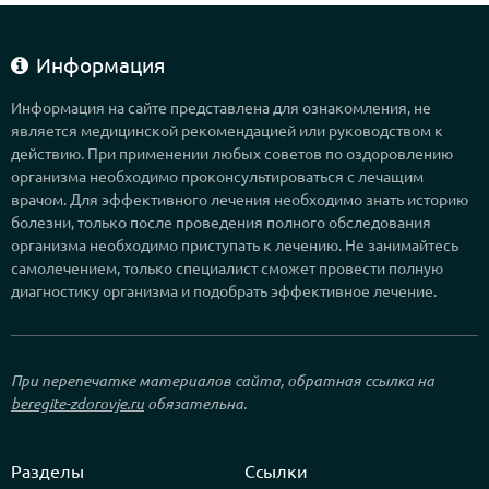
Информация
Информация на сайте представлена для ознакомления, не
является медицинской рекомендацией или руководством к
действию. При применении любых советов по оздоровлению
организма необходимо проконсультироваться с лечащим
врачом. Для эффективного лечения необходимо знать историю
болезни, только после проведения полного обследования
организма необходимо приступать к лечению. Не занимайтесь
самолечением, только специалист сможет провести полную
диагностику организма и подобрать эффективное лечение.
При перепечатке материалов сайта, обратная ссылка на
beregite-zdorovje.ru
обязательна.
Разделы
Ссылки