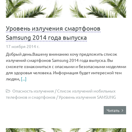
Уровень излучения смартфонов
Samsung 2014 года выпуска
17 ноября 2014 г.
Добрый день.Вашему вниманию хочу предложить список
излучений смартфонов Samsung 2014 года выпуска. Вы
сможете ознакомиться с опасными и безопасными моделями
для здоровья человека. Информация будет интересной тем
людям,
[...]
Опасность излучения
/
Список излучений мобильных
телефонов и смартфонов
/
Уровень излучения SAMSUNG
Читать