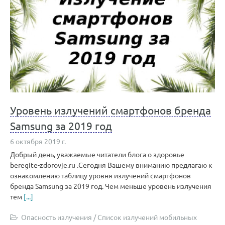
Уровень излучений смартфонов бренда
Samsung за 2019 год
6 октября 2019 г.
Добрый день, уважаемые читатели блога о здоровье
beregite-zdorovje.ru .Сегодня Вашему вниманию предлагаю к
ознакомлению таблицу уровня излучений смартфонов
бренда Samsung за 2019 год. Чем меньше уровень излучения
тем
[...]
Опасность излучения
/
Список излучений мобильных