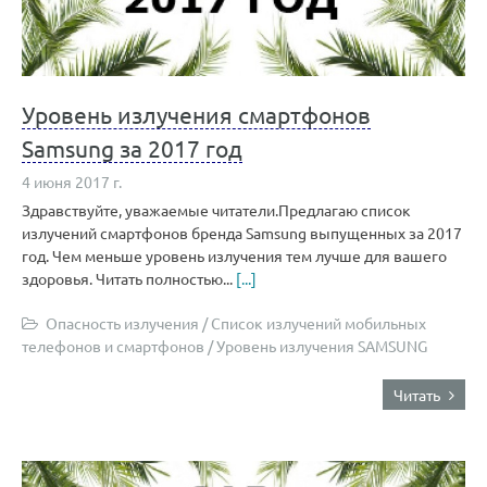
Уровень излучения смартфонов
Samsung за 2017 год
4 июня 2017 г.
Здравствуйте, уважаемые читатели.Предлагаю список
излучений смартфонов бренда Samsung выпущенных за 2017
год. Чем меньше уровень излучения тем лучше для вашего
здоровья. Читать полностью...
[...]
Опасность излучения
/
Список излучений мобильных
телефонов и смартфонов
/
Уровень излучения SAMSUNG
Читать