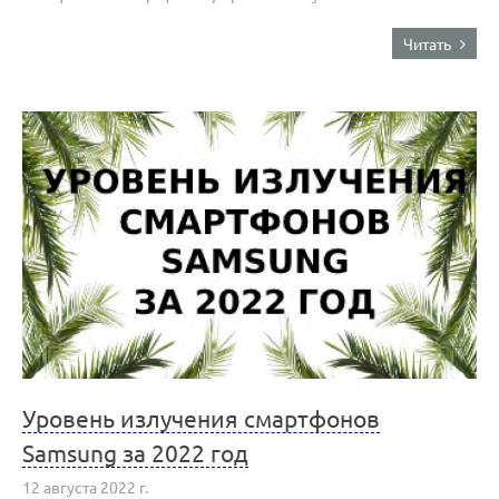
Читать
Уровень излучения смартфонов
Samsung за 2022 год
12 августа 2022 г.