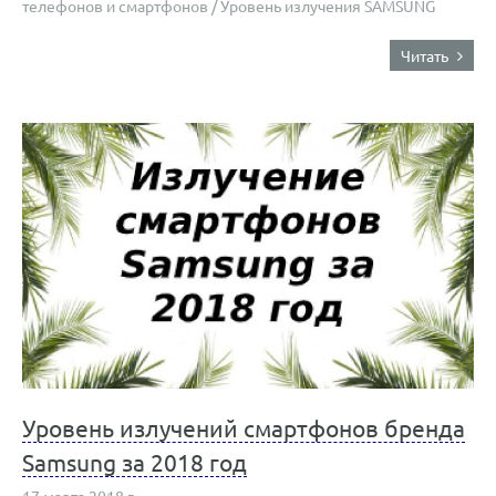
телефонов и смартфонов
/
Уровень излучения SAMSUNG
Читать
Уровень излучений смартфонов бренда
Samsung за 2018 год