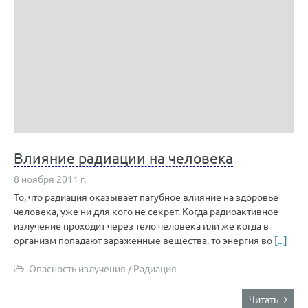
Влияние радиации на человека
8 ноября 2011 г.
То, что радиация оказывает пагубное влияние на здоровье
человека, уже ни для кого не секрет. Когда радиоактивное
излучение проходит через тело человека или же когда в
организм попадают зараженные вещества, то энергия во
[...]
Опасность излучения
/
Радиация
Читать