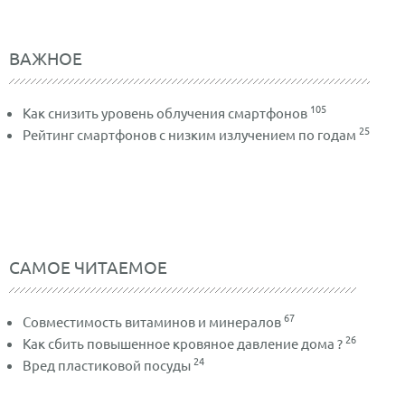
ВАЖНОЕ
105
Как снизить уровень облучения смартфонов
25
Рейтинг смартфонов с низким излучением по годам
САМОЕ ЧИТАЕМОЕ
67
Совместимость витаминов и минералов
26
Как сбить повышенное кровяное давление дома ?
24
Вред пластиковой посуды