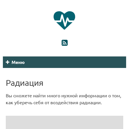
Меню
Радиация
Вы сможете найти много нужной информации о том,
как уберечь себя от воздействия радиации.