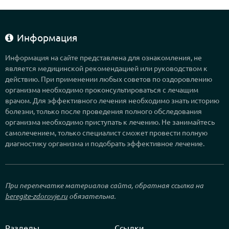
Информация
Информация на сайте представлена для ознакомления, не
является медицинской рекомендацией или руководством к
действию. При применении любых советов по оздоровлению
организма необходимо проконсультироваться с лечащим
врачом. Для эффективного лечения необходимо знать историю
болезни, только после проведения полного обследования
организма необходимо приступать к лечению. Не занимайтесь
самолечением, только специалист сможет провести полную
диагностику организма и подобрать эффективное лечение.
При перепечатке материалов сайта, обратная ссылка на
beregite-zdorovje.ru
обязательна.
Разделы
Ссылки