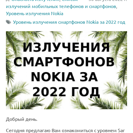
излучений мобильных телефонов и смартфонов
,
Уровень излучения Nokia
Уровень излучения смартфонов Nokia за 2022 год
Добрый день.
Сегодня предлагаю Вам ознакомиться с уровнем Sar