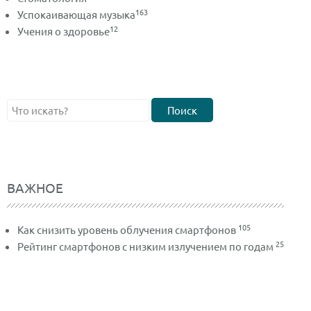
163
Успокаивающая музыка
12
Учения о здоровье
Поиск
ВАЖНОЕ
105
Как снизить уровень облучения смартфонов
25
Рейтинг смартфонов с низким излучением по годам