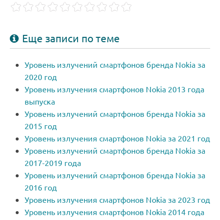
Еще записи по теме
Уровень излучений смартфонов бренда Nokia за
2020 год
Уровень излучения смартфонов Nokia 2013 года
выпуска
Уровень излучений смартфонов бренда Nokia за
2015 год
Уровень излучения смартфонов Nokia за 2021 год
Уровень излучений смартфонов бренда Nokia за
2017-2019 года
Уровень излучений смартфонов бренда Nokia за
2016 год
Уровень излучения смартфонов Nokia за 2023 год
Уровень излучения смартфонов Nokia 2014 года