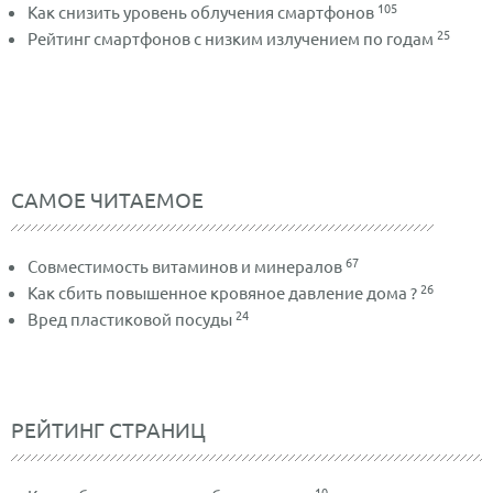
105
Как снизить уровень облучения смартфонов
25
Рейтинг смартфонов с низким излучением по годам
САМОЕ ЧИТАЕМОЕ
67
Совместимость витаминов и минералов
26
Как сбить повышенное кровяное давление дома ?
24
Вред пластиковой посуды
РЕЙТИНГ СТРАНИЦ
10