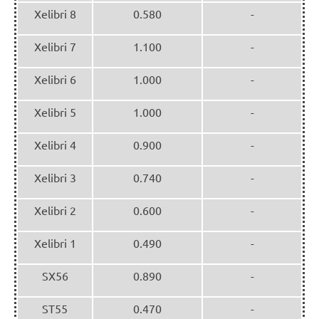
Xelibri 8
0.580
-
Xelibri 7
1.100
-
Xelibri 6
1.000
-
Xelibri 5
1.000
-
Xelibri 4
0.900
-
Xelibri 3
0.740
-
Xelibri 2
0.600
-
Xelibri 1
0.490
-
SX56
0.890
-
ST55
0.470
-