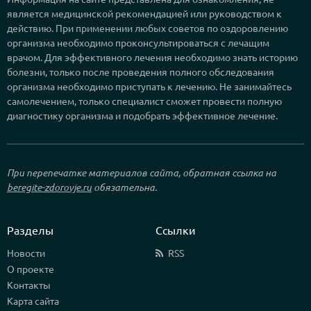
является медицинской рекомендацией или руководством к
действию. При применении любых советов по оздоровлению
организма необходимо проконсультироваться с лечащим
врачом. Для эффективного лечения необходимо знать историю
болезни, только после проведения полного обследования
организма необходимо приступать к лечению. Не занимайтесь
самолечением, только специалист сможет провести полную
диагностику организма и подобрать эффективное лечение.
При перепечатке материалов сайта, обратная ссылка на
beregite-zdorovje.ru
обязательна.
Разделы
Ссылки
Новости
RSS
О проекте
Контакты
Карта сайта