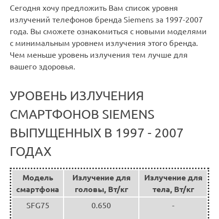
Сегодня хочу предложить Вам список уровня
излучений телефонов бренда Siemens за 1997-2007
года. Вы сможете ознакомиться с новыми моделями
с минимальным уровнем излучения этого бренда.
Чем меньше уровень излучения тем лучше для
вашего здоровья.
УРОВЕНЬ ИЗЛУЧЕНИЯ
СМАРТФОНОВ SIEMENS
ВЫПУЩЕННЫХ В 1997 - 2007
ГОДАХ
Модель
Излучение для
Излучение для
смартфона
головы, Вт/кг
тела, Вт/кг
SFG75
0.650
-