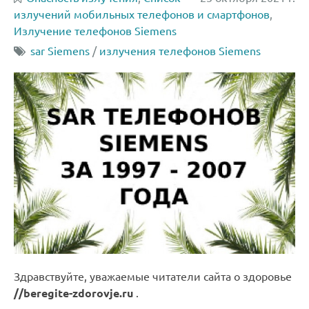
излучений мобильных телефонов и смартфонов
,
Излучение телефонов Siemens
sar Siemens
/
излучения телефонов Siemens
Здравствуйте, уважаемые читатели сайта о здоровье
//beregite-zdorovje.ru
.