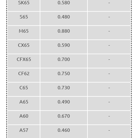
SK65
0.580
-
S65
0.480
-
M65
0.880
-
CX65
0.590
-
CFX65
0.700
-
CF62
0.750
-
C65
0.730
-
A65
0.490
-
A60
0.670
-
A57
0.460
-