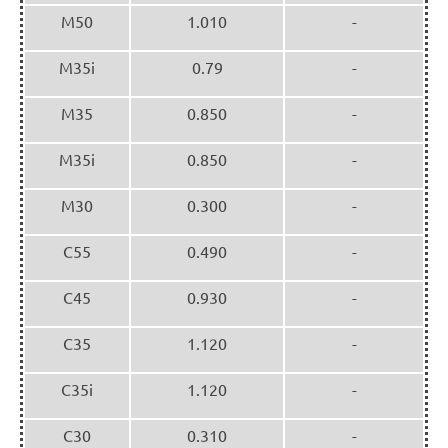
M50
1.010
-
M35i
0.79
-
M35
0.850
-
M35i
0.850
-
M30
0.300
-
C55
0.490
-
C45
0.930
-
C35
1.120
-
C35i
1.120
-
C30
0.310
-