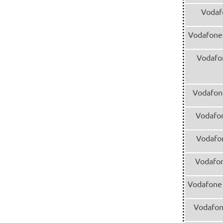
Vodaf
Vodafone 
Vodafo
Vodafon
Vodafon
Vodafon
Vodafon
Vodafone 
Vodafon