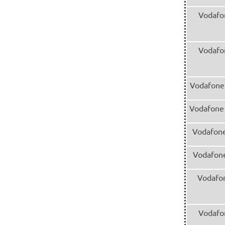
Vodafo
Vodafo
Vodafone
Vodafone 
Vodafone
Vodafone
Vodafon
Vodafo