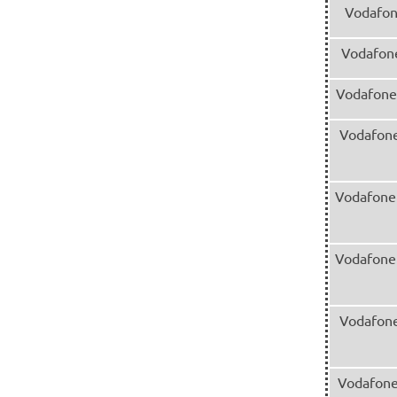
Vodafon
Vodafone
Vodafone
Vodafone
Vodafone
Vodafone
Vodafone
Vodafone