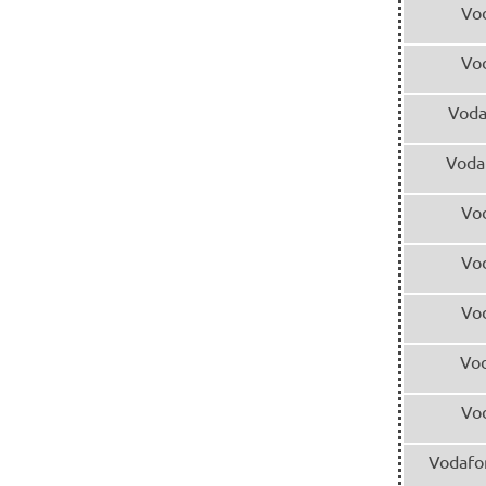
Vo
Vo
Voda
Voda
Vo
Vo
Vo
Vo
Vo
Vodafo