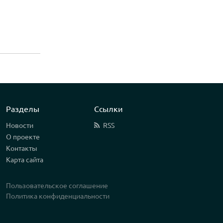
Разделы
Ссылки
Новости
RSS
О проекте
Контакты
Карта сайта
Пользовательское соглашение
Политика конфиденциальности