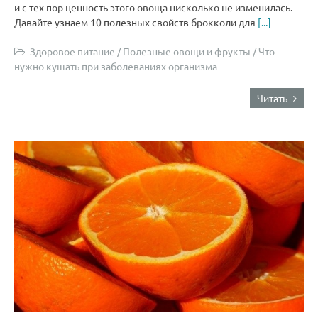
и с тех пор ценность этого овоща нисколько не изменилась.
Давайте узнаем 10 полезных свойств брокколи для
[...]
Здоровое питание
/
Полезные овощи и фрукты
/
Что
нужно кушать при заболеваниях организма
Читать