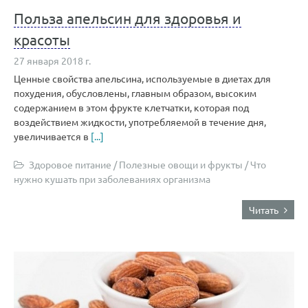
Польза апельсин для здоровья и
красоты
27 января 2018 г.
Ценные свойства апельсина, используемые в диетах для
похудения, обусловлены, главным образом, высоким
содержанием в этом фрукте клетчатки, которая под
воздействием жидкости, употребляемой в течение дня,
увеличивается в
[...]
Здоровое питание
/
Полезные овощи и фрукты
/
Что
нужно кушать при заболеваниях организма
Читать