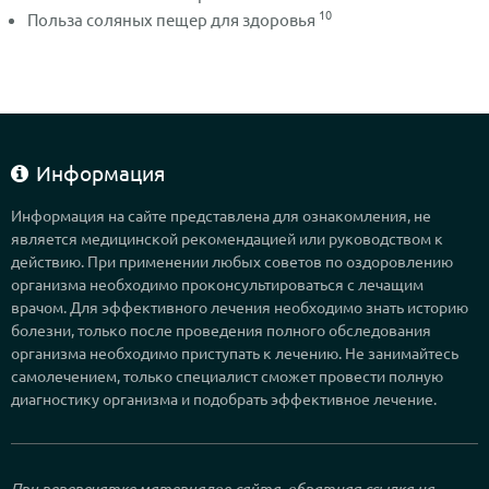
10
Польза соляных пещер для здоровья
Информация
Информация на сайте представлена для ознакомления, не
является медицинской рекомендацией или руководством к
действию. При применении любых советов по оздоровлению
организма необходимо проконсультироваться с лечащим
врачом. Для эффективного лечения необходимо знать историю
болезни, только после проведения полного обследования
организма необходимо приступать к лечению. Не занимайтесь
самолечением, только специалист сможет провести полную
диагностику организма и подобрать эффективное лечение.
При перепечатке материалов сайта, обратная ссылка на