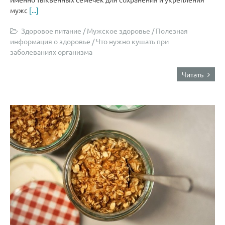
мужс
[...]
Здоровое питание
/
Мужское здоровье
/
Полезная
информация о здоровье
/
Что нужно кушать при
заболеваниях организма
Читать