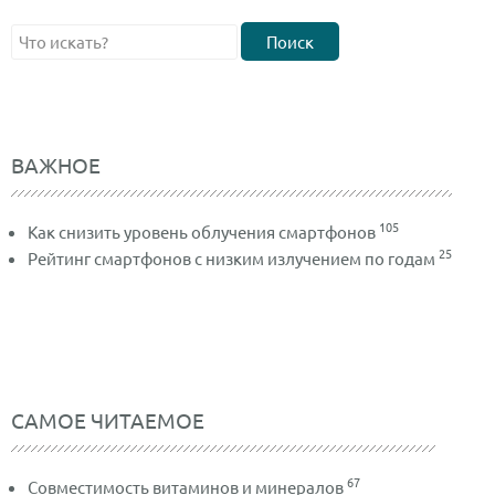
Поиск
ВАЖНОЕ
105
Как снизить уровень облучения смартфонов
25
Рейтинг смартфонов с низким излучением по годам
САМОЕ ЧИТАЕМОЕ
67
Совместимость витаминов и минералов