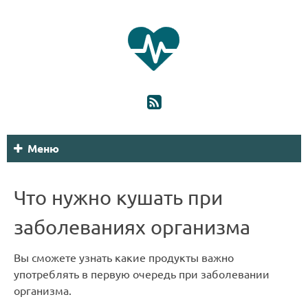
Меню
Что нужно кушать при
заболеваниях организма
Вы сможете узнать какие продукты важно
употреблять в первую очередь при заболевании
организма.