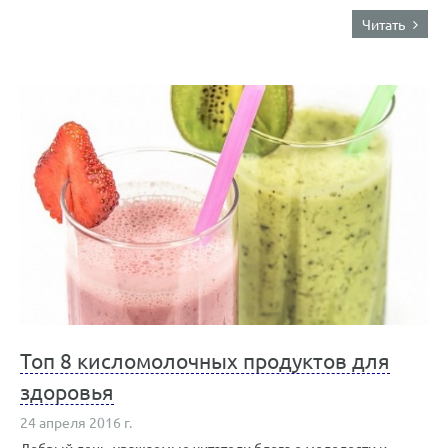
Читать
Топ 8 кисломолочных продуктов для
здоровья
24 апреля 2016 г.