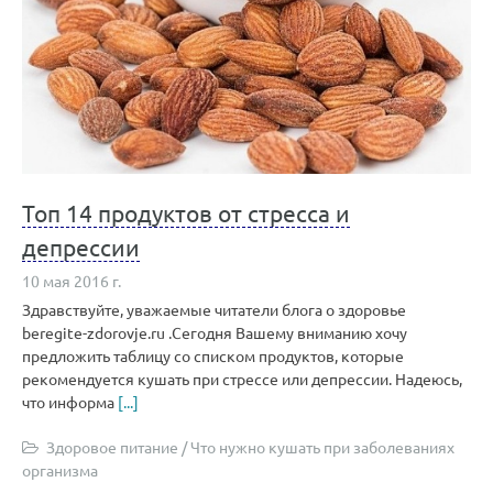
Топ 14 продуктов от стресса и
депрессии
10 мая 2016 г.
Здравствуйте, уважаемые читатели блога о здоровье
beregite-zdorovje.ru .Сегодня Вашему вниманию хочу
предложить таблицу со списком продуктов, которые
рекомендуется кушать при стрессе или депрессии. Надеюсь,
что информа
[...]
Здоровое питание
/
Что нужно кушать при заболеваниях
организма