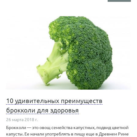
10 удивительных преимуществ
брокколи для здоровья
26 марта 2018 г.
Брокколи — это овощ семейства капустных, подвид цветной
капусты. Ее начали употреблять в пищу еще в Древнем Риме