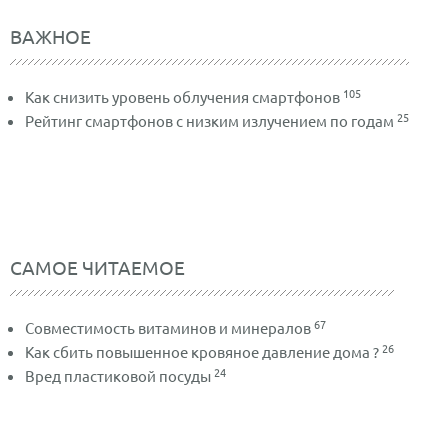
ВАЖНОЕ
105
Как снизить уровень облучения смартфонов
25
Рейтинг смартфонов с низким излучением по годам
САМОЕ ЧИТАЕМОЕ
67
Совместимость витаминов и минералов
26
Как сбить повышенное кровяное давление дома ?
24
Вред пластиковой посуды