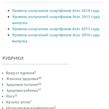
Уровень излучения смартфонов Acer 2014 года
Уровень излучений смартфонов Acer 2015 года
выпуска
Уровень излучения смартфонов Acer 2013 года
Уровень излучений смартфонов Acer 2016 года
выпуска
РУБРИКИ
9
Вред от курения
60
Женское здоровье
56
Здоровое питание
12
Здоровье ребенка
25
Йога
1
Каталог аптек
2
Медицинские конференции