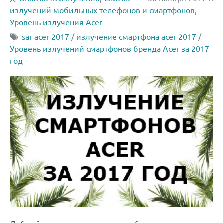
излучений мобильных телефонов и смартфонов
,
Уровень излучения Acer
sar acer 2017
/
излучение смартфона acer 2017
/
Уровень излучений смартфонов бренда Acer за 2017
год