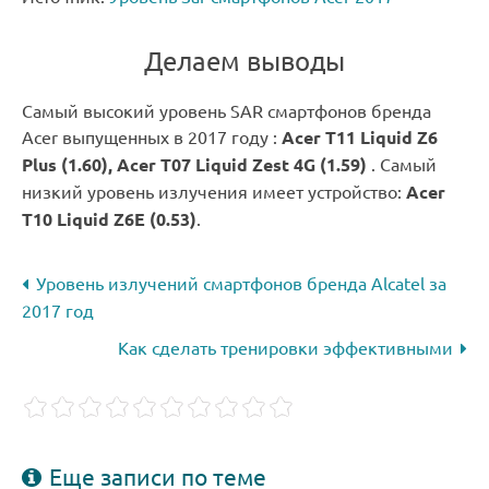
Делаем выводы
Самый высокий уровень SAR смартфонов бренда
Acer выпущенных в 2017 году :
Acer T11 Liquid Z6
Plus (1.60), Acer T07 Liquid Zest 4G (1.59)
. Самый
низкий уровень излучения имеет устройство:
Acer
T10 Liquid Z6E (0.53)
.
Уровень излучений смартфонов бренда Alcatel за
2017 год
Как сделать тренировки эффективными
Еще записи по теме