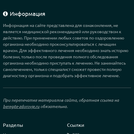
Информация
Информация на сайте представлена для ознакомления, не
является медицинской рекомендацией или руководством к
действию. При применении любых советов по оздоровлению
организма необходимо проконсультироваться с лечащим
врачом. Для эффективного лечения необходимо знать историю
болезни, только после проведения полного обследования
организма необходимо приступать к лечению. Не занимайтесь
самолечением, только специалист сможет провести полную
диагностику организма и подобрать эффективное лечение.
При перепечатке материалов сайта, обратная ссылка на
beregite-zdorovje.ru
обязательна.
Разделы
Ссылки