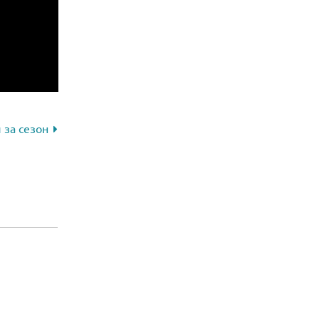
 за сезон