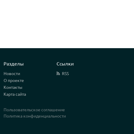
Разделы
Ссылки
Новости
RSS
О проекте
Контакты
Карта сайта
Пользовательское соглашение
Политика конфиденциальности