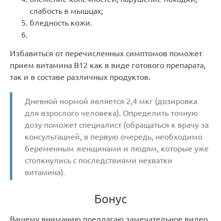
слабость в мышцах;
бледность кожи.
Избавиться от перечисленных симптомов поможет
прием витамина В12 как в виде готового препарата,
так и в составе различных продуктов.
Дневной нормой является 2,4 мкг (дозировка
для взрослого человека). Определить точную
дозу поможет специалист (обращаться к врачу за
консультацией, в первую очередь, необходимо
беременным женщинами и людям, которые уже
столкнулись с последствиями нехватки
витамина).
Бонус
Вашему вниманию предлагаю замечательное видео