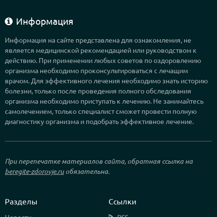
Информация
Информация на сайте представлена для ознакомления, не
является медицинской рекомендацией или руководством к
действию. При применении любых советов по оздоровлению
организма необходимо проконсультироваться с лечащим
врачом. Для эффективного лечения необходимо знать историю
болезни, только после проведения полного обследования
организма необходимо приступать к лечению. Не занимайтесь
самолечением, только специалист сможет провести полную
диагностику организма и подобрать эффективное лечение.
При перепечатке материалов сайта, обратная ссылка на
beregite-zdorovje.ru
обязательна.
Разделы
Ссылки