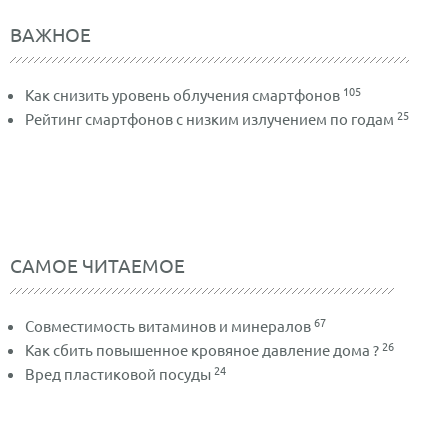
ВАЖНОЕ
105
Как снизить уровень облучения смартфонов
25
Рейтинг смартфонов с низким излучением по годам
САМОЕ ЧИТАЕМОЕ
67
Совместимость витаминов и минералов
26
Как сбить повышенное кровяное давление дома ?
24
Вред пластиковой посуды