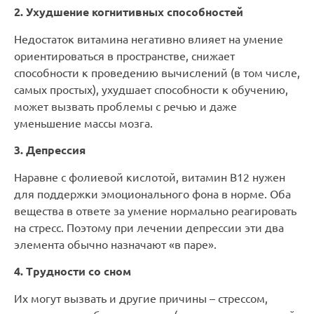
2. Ухудшение когнитивных способностей
Недостаток витамина негативно влияет на умение
ориентироваться в пространстве, снижает
способности к проведению вычислений (в том числе,
самых простых), ухудшает способности к обучению,
может вызвать проблемы с речью и даже
уменьшение массы мозга.
3. Депрессия
Наравне с фолиевой кислотой, витамин В12 нужен
для поддержки эмоционального фона в норме. Оба
вещества в ответе за умение нормально реагировать
на стресс. Поэтому при лечении депрессии эти два
элемента обычно назначают «в паре».
4. Трудности со сном
Их могут вызвать и другие причины – стрессом,