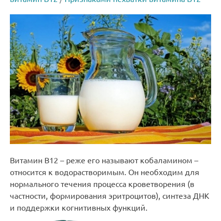
Витамин В12 – реже его называют кобаламином –
относится к водорастворимым. Он необходим для
нормального течения процесса кроветворения (в
частности, формирования эритроцитов), синтеза ДНК
и поддержки когнитивных функций.