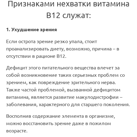
Признаками нехватки витамина
В12 служат:
1. Ухудшение зрения
Если острота зрение резко упала, стоит
проанализировать диету, возможно, причина – в
отсутствии в рационе В12.
Дефицит этого питательного вещества влечет за
собой возникновение таких серьезных проблем со
зрением, как повреждение зрительного нерва.
Также частой проблемой, вызванной дефицитом
витамина, является развитие макулодистрофии –
заболевания, характерного для старшего поколения.
Восполнив содержание элемента в организме,
можно восстановить зрение даже в пожилом
возрасте.