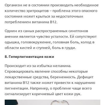
Организм не в состоянии производить необходимое
количество эритроцитов – проблема этого опасного
состояния может крыться за недостаточным
потреблением витамина В12.
Одним из самых распространенных симптомов
анемии является чувство усталости. Ей сопутствуют
одышка, головокружение, головная боль, холод в
области кистей и ступней, боль в груди.
8. Гиперпигментация кожи
Происходит из-за избытка меланина.
Спровоцировать явление способны некоторые
лекарственные средства, беременность. Дефицит
витамина В12 также может привести к нарушению
пигментации. Например, о проблеме чаще всего
сигнализирует коричневый цвет кожи рук.