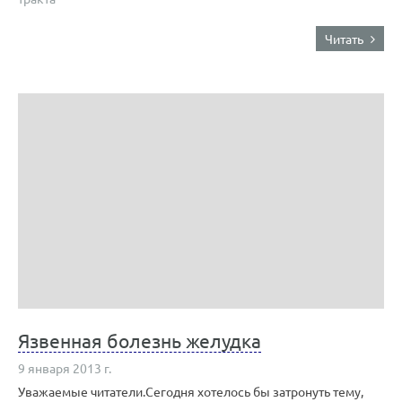
Читать
Язвенная болезнь желудка
9 января 2013 г.
Уважаемые читатели.Сегодня хотелось бы затронуть тему,