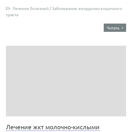
Лечение болезней
/
Заболевание желудочно-кишечного
тракта
Читать
Лечение жкт молочно-кислыми