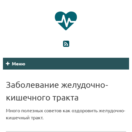
Меню
Заболевание желудочно-
кишечного тракта
Много полезных советов как оздоровить желудочно-
кишечный тракт.