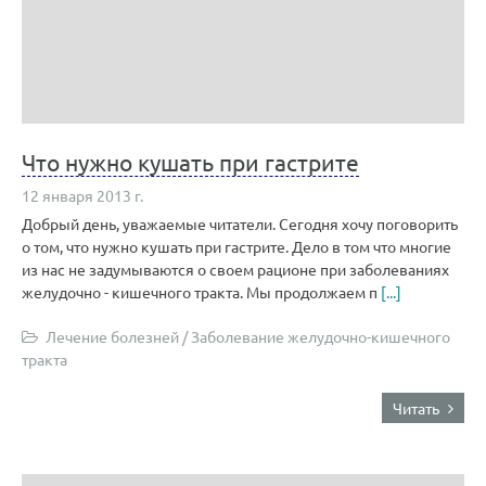
Что нужно кушать при гастрите
12 января 2013 г.
Добрый день, уважаемые читатели. Сегодня хочу поговорить
о том, что нужно кушать при гастрите. Дело в том что многие
из нас не задумываются о своем рационе при заболеваниях
желудочно - кишечного тракта. Мы продолжаем п
[...]
Лечение болезней
/
Заболевание желудочно-кишечного
тракта
Читать