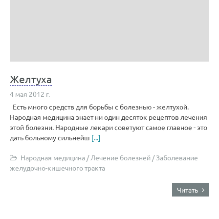
Желтуха
4 мая 2012 г.
Есть много средств для борьбы с болезнью - желтухой.
Народная медицина знает ни один десяток рецептов лечения
этой болезни. Народные лекари советуют самое главное - это
дать больному сильнейш
[...]
Народная медицина
/
Лечение болезней
/
Заболевание
желудочно-кишечного тракта
Читать