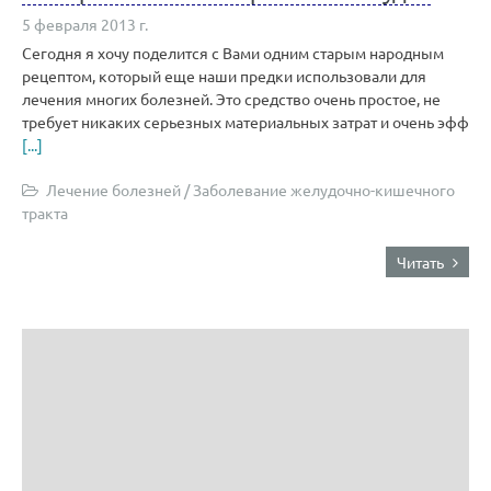
5 февраля 2013 г.
Сегодня я хочу поделится с Вами одним старым народным
рецептом, который еще наши предки использовали для
лечения многих болезней. Это средство очень простое, не
требует никаких серьезных материальных затрат и очень эфф
[...]
Лечение болезней
/
Заболевание желудочно-кишечного
тракта
Читать