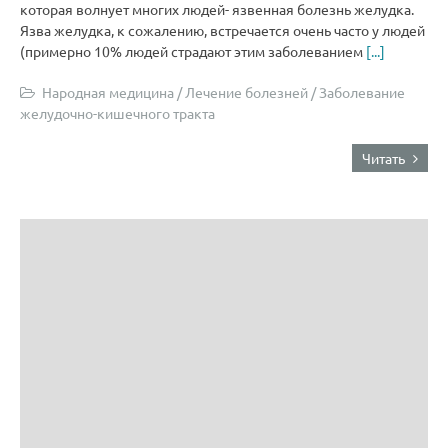
которая волнует многих людей- язвенная болезнь желудка.
Язва желудка, к сожалению, встречается очень часто у людей
(примерно 10% людей страдают этим заболеванием
[...]
Народная медицина
/
Лечение болезней
/
Заболевание
желудочно-кишечного тракта
Читать