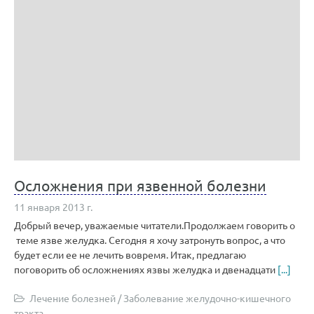
Осложнения при язвенной болезни
11 января 2013 г.
Добрый вечер, уважаемые читатели.Продолжаем говорить о
теме язве желудка. Сегодня я хочу затронуть вопрос, а что
будет если ее не лечить вовремя. Итак, предлагаю
поговорить об осложнениях язвы желудка и двенадцати
[...]
Лечение болезней
/
Заболевание желудочно-кишечного
тракта