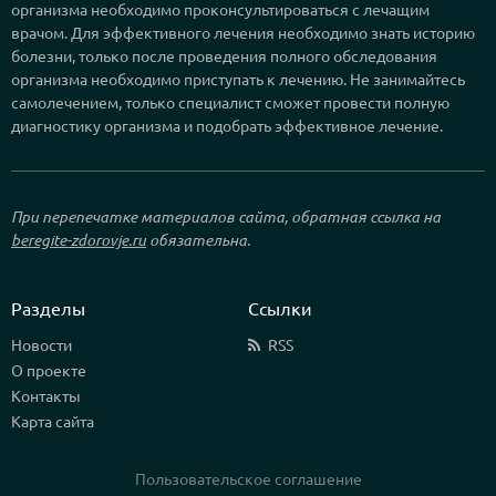
организма необходимо проконсультироваться с лечащим
врачом. Для эффективного лечения необходимо знать историю
болезни, только после проведения полного обследования
организма необходимо приступать к лечению. Не занимайтесь
самолечением, только специалист сможет провести полную
диагностику организма и подобрать эффективное лечение.
При перепечатке материалов сайта, обратная ссылка на
beregite-zdorovje.ru
обязательна.
Разделы
Ссылки
Новости
RSS
О проекте
Контакты
Карта сайта
Пользовательское соглашение