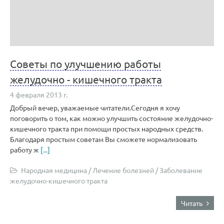
Советы по улучшению работы
желудочно - кишечного тракта
4 февраля 2013 г.
Добрый вечер, уважаемые читатели.Сегодня я хочу
поговорить о том, как можно улучшить состояние желудочно-
кишечного тракта при помощи простых народных средств.
Благодаря простым советам Вы сможете нормализовать
работу ж
[...]
Народная медицина
/
Лечение болезней
/
Заболевание
желудочно-кишечного тракта
Читать