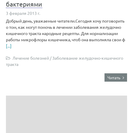
бактериями
3 февраля 2013 г.
Добрый день, уважаемые читатели.Сегодня хочу поговорить
о том, как могут помочь в лечении заболевания желудочно
кишечного тракта народные рецепты. Для нормализации
работы микрофлоры кишечника, чтоб она выполняла свои ф
[...]
Лечение болезней
/
Заболевание желудочно-кишечного
тракта
Читать