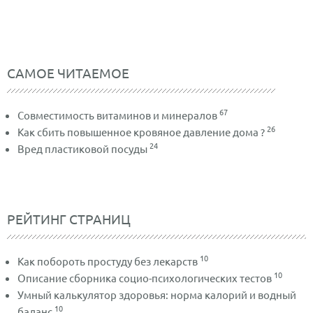
САМОЕ ЧИТАЕМОЕ
67
Совместимость витаминов и минералов
26
Как сбить повышенное кровяное давление дома ?
24
Вред пластиковой посуды
РЕЙТИНГ СТРАНИЦ
10
Как побороть простуду без лекарств
10
Описание сборника социо-психологических тестов
Умный калькулятор здоровья: норма калорий и водный
10
баланс