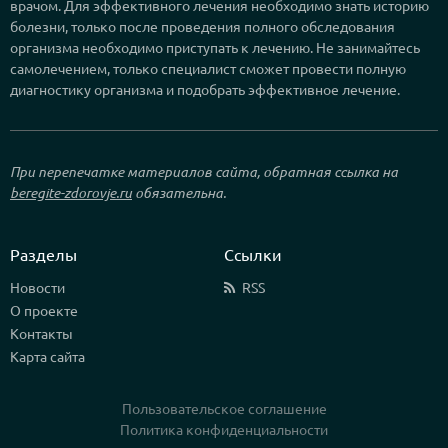
врачом. Для эффективного лечения необходимо знать историю
болезни, только после проведения полного обследования
организма необходимо приступать к лечению. Не занимайтесь
самолечением, только специалист сможет провести полную
диагностику организма и подобрать эффективное лечение.
При перепечатке материалов сайта, обратная ссылка на
beregite-zdorovje.ru
обязательна.
Разделы
Ссылки
Новости
RSS
О проекте
Контакты
Карта сайта
Пользовательское соглашение
Политика конфиденциальности