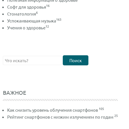
16
Софт для здоровья
6
Стоматология
163
Успокаивающая музыка
12
Учения о здоровье
Поиск
ВАЖНОЕ
105
Как снизить уровень облучения смартфонов
25
Рейтинг смартфонов с низким излучением по годам