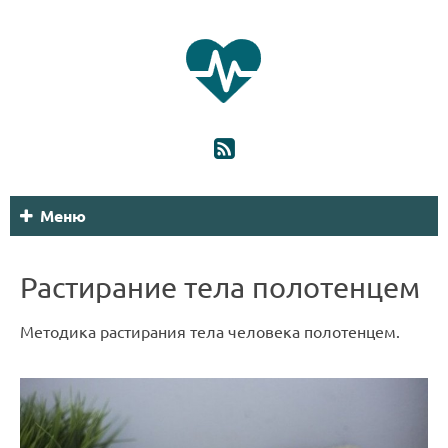
Меню
Растирание тела полотенцем
Методика растирания тела человека полотенцем.