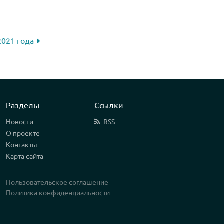
2021 года
Разделы
Ссылки
Новости
RSS
О проекте
Контакты
Карта сайта
Пользовательское соглашение
Политика конфиденциальности