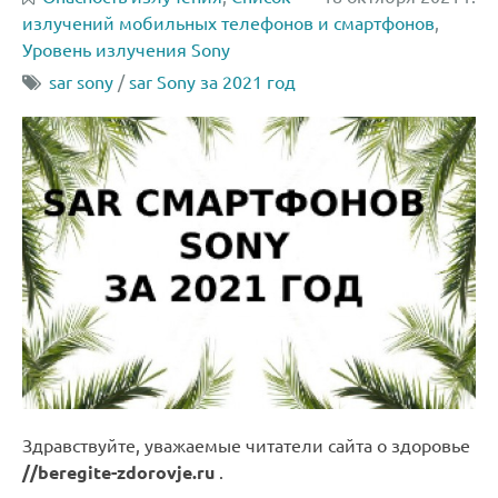
излучений мобильных телефонов и смартфонов
,
Уровень излучения Sony
sar sony
/
sar Sony за 2021 год
Здравствуйте, уважаемые читатели сайта о здоровье
//beregite-zdorovje.ru
.