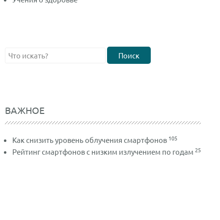
Поиск
ВАЖНОЕ
105
Как снизить уровень облучения смартфонов
25
Рейтинг смартфонов с низким излучением по годам