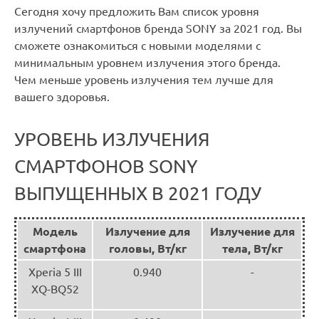
Сегодня хочу предложить Вам список уровня
излучений смартфонов бренда SONY за 2021 год. Вы
сможете ознакомиться с новыми моделями с
минимальным уровнем излучения этого бренда.
Чем меньше уровень излучения тем лучше для
вашего здоровья.
УРОВЕНЬ ИЗЛУЧЕНИЯ
СМАРТФОНОВ SONY
ВЫПУЩЕННЫХ В 2021 ГОДУ
Модель
Излучение для
Излучение для
смартфона
головы, Вт/кг
тела, Вт/кг
Xperia 5 III
0.940
-
XQ-BQ52