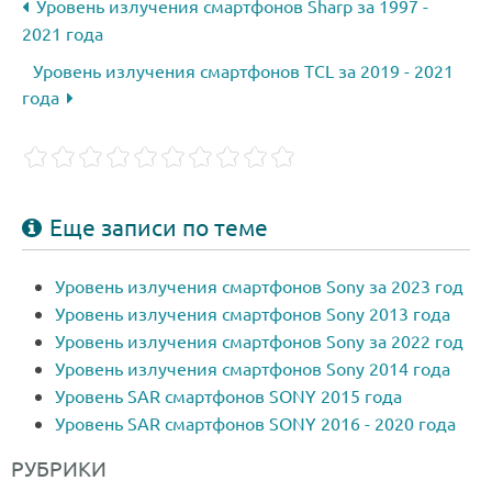
Уровень излучения смартфонов Sharp за 1997 -
2021 года
Уровень излучения смартфонов TCL за 2019 - 2021
года
Еще записи по теме
Уровень излучения смартфонов Sony за 2023 год
Уровень излучения смартфонов Sony 2013 года
Уровень излучения смартфонов Sony за 2022 год
Уровень излучения смартфонов Sony 2014 года
Уровень SAR смартфонов SONY 2015 года
Уровень SAR смартфонов SONY 2016 - 2020 года
РУБРИКИ