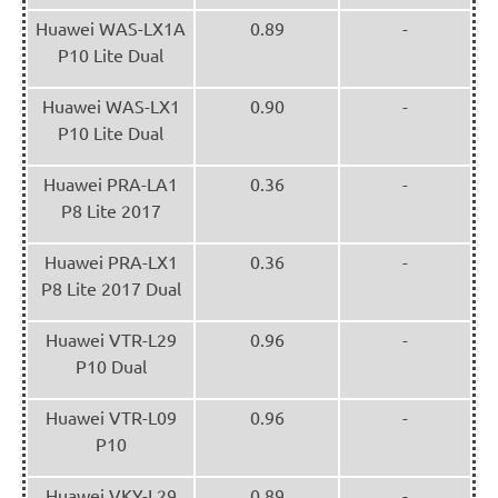
Huawei WAS-LX1A
0.89
-
P10 Lite Dual
Huawei WAS-LX1
0.90
-
P10 Lite Dual
Huawei PRA-LA1
0.36
-
P8 Lite 2017
Huawei PRA-LX1
0.36
-
P8 Lite 2017 Dual
Huawei VTR-L29
0.96
-
P10 Dual
Huawei VTR-L09
0.96
-
P10
Huawei VKY-L29
0.89
-