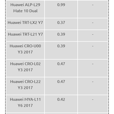
Huawei ALP-L29
0.99
-
Mate 10 Dual
Huawei TRT-LX2 Y7
0.37
-
Huawei TRT-L21 Y7
0.39
-
Huawei CRO-U00
0.39
-
Y3 2017
Huawei CRO-L02
0.47
-
Y3 2017
Huawei CRO-L22
0.47
-
Y3 2017
Huawei MYA-L11
0.42
-
Y6 2017