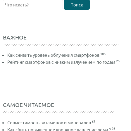
Поиск
ВАЖНОЕ
105
Как снизить уровень облучения смартфонов
25
Рейтинг смартфонов с низким излучением по годам
САМОЕ ЧИТАЕМОЕ
67
Совместимость витаминов и минералов
26
Как сбить повышенное кровяное давление дома ?