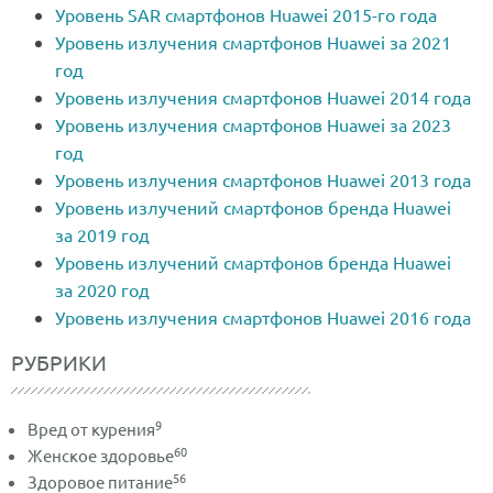
Уровень SAR смартфонов Huawei 2015-го года
Уровень излучения смартфонов Huawei за 2021
год
Уровень излучения смартфонов Huawei 2014 года
Уровень излучения смартфонов Huawei за 2023
год
Уровень излучения смартфонов Huawei 2013 года
Уровень излучений смартфонов бренда Huawei
за 2019 год
Уровень излучений смартфонов бренда Huawei
за 2020 год
Уровень излучения смартфонов Huawei 2016 года
РУБРИКИ
9
Вред от курения
60
Женское здоровье
56
Здоровое питание