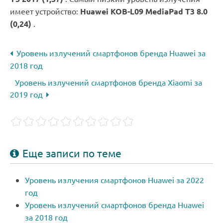
имеет устройство:
Huawei KOB-L09 MediaPad T3 8.0
(0,24)
.
Уровень излучений смартфонов бренда Huawei за
2018 год
Уровень излучений смартфонов бренда Xiaomi за
2019 год
Еще записи по теме
Уровень излучения смартфонов Huawei за 2022
год
Уровень излучений смартфонов бренда Huawei
за 2018 год