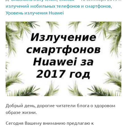
излучений мобильных телефонов и смартфонов
,
Уровень излучения Huawei
Добрый день, дорогие читатели блога о здоровом
образе жизни.
Сегодня Вашему вниманию предлагаю к