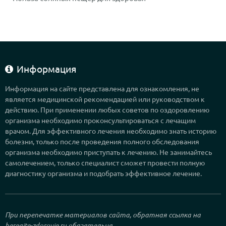
Информация
Информация на сайте представлена для ознакомления, не
является медицинской рекомендацией или руководством к
действию. При применении любых советов по оздоровлению
организма необходимо проконсультироваться с лечащим
врачом. Для эффективного лечения необходимо знать историю
болезни, только после проведения полного обследования
организма необходимо приступать к лечению. Не занимайтесь
самолечением, только специалист сможет провести полную
диагностику организма и подобрать эффективное лечение.
При перепечатке материалов сайта, обратная ссылка на
beregite-zdorovje.ru
обязательна.