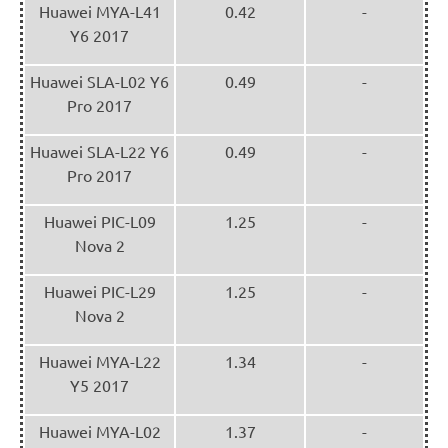
Huawei MYA-L41
0.42
-
Y6 2017
Huawei SLA-L02 Y6
0.49
-
Pro 2017
Huawei SLA-L22 Y6
0.49
-
Pro 2017
Huawei PIC-L09
1.25
-
Nova 2
Huawei PIC-L29
1.25
-
Nova 2
Huawei MYA-L22
1.34
-
Y5 2017
Huawei MYA-L02
1.37
-