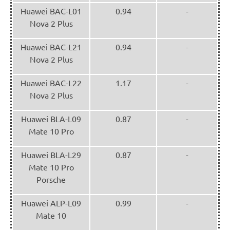
Huawei BAC-L01
0.94
-
Nova 2 Plus
Huawei BAC-L21
0.94
-
Nova 2 Plus
Huawei BAC-L22
1.17
-
Nova 2 Plus
Huawei BLA-L09
0.87
-
Mate 10 Pro
Huawei BLA-L29
0.87
-
Mate 10 Pro
Porsche
Huawei ALP-L09
0.99
-
Mate 10