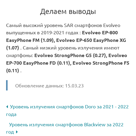
Делаем выводы
Самый высокий уровень SAR смартфонов Evolveo
выпущенных в 2019-2021 годах :
Evolveo EP-800
EasyPhone FM (1.09), Evolveo EP-650 EasyPhone XG
(1.07)
. Самый низкий уровень излучения имеют
смартфоны:
Evolveo StrongPhone G5 (0.27), Evolveo
EP-700 EasyPhone FD (0.11), Evolveo StrongPhone F5
(0.11)
.
Обновление данных: 15.03.23
Уровень излучения смартфонов Doro за 2021 - 2022
года
Уровень излучения смартфонов Blackview за 2022
год