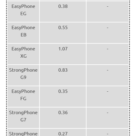
EasyPhone
0.38
-
EG
EasyPhone
0.55
-
EB
EasyPhone
1.07
-
XG
StrongPhone
0.83
-
G9
EasyPhone
0.35
-
FG
StrongPhone
0.36
-
G7
StrongPhone
0.27
-