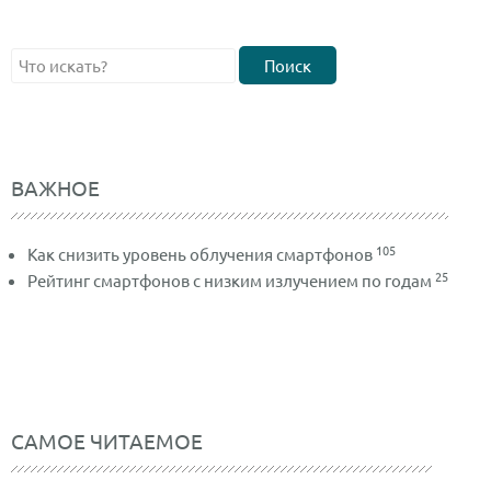
Поиск
ВАЖНОЕ
105
Как снизить уровень облучения смартфонов
25
Рейтинг смартфонов с низким излучением по годам
САМОЕ ЧИТАЕМОЕ