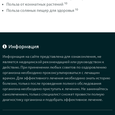
10
Польза от комнатных растений
10
Польза соляных пещер для здоровья
Информация
Информация на сайте представлена для ознакомления, не
является медицинской рекомендацией или руководством к
действию. При применении любых советов по оздоровлению
организма необходимо проконсультироваться с лечащим
врачом. Для эффективного лечения необходимо знать историю
болезни, только после проведения полного обследования
организма необходимо приступать к лечению. Не занимайтесь
самолечением, только специалист сможет провести полную
диагностику организма и подобрать эффективное лечение.