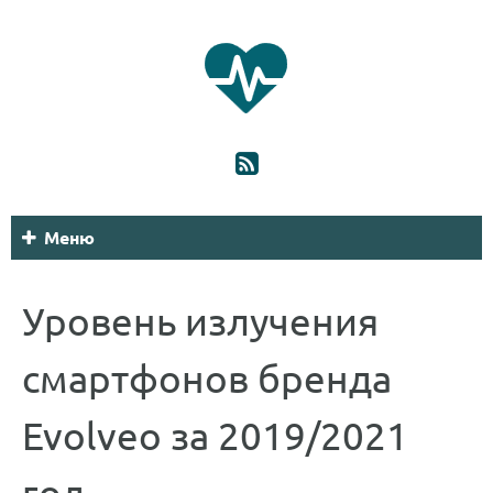
Меню
Уровень излучения
смартфонов бренда
Evolveo за 2019/2021
год