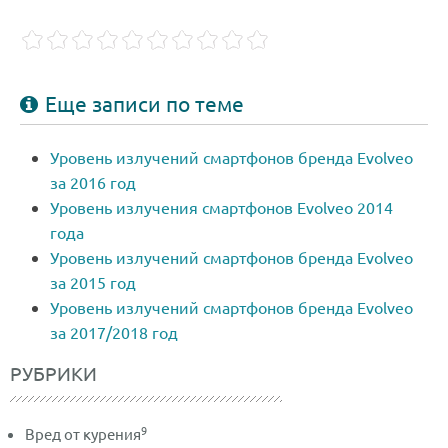
Еще записи по теме
Уровень излучений смартфонов бренда Evolveo
за 2016 год
Уровень излучения смартфонов Evolveo 2014
года
Уровень излучений смартфонов бренда Evolveo
за 2015 год
Уровень излучений смартфонов бренда Evolveo
за 2017/2018 год
РУБРИКИ
9
Вред от курения