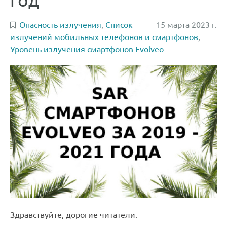
Опасность излучения
,
Список
15 марта 2023 г.
излучений мобильных телефонов и смартфонов
,
Уровень излучения смартфонов Evolveo
Здравствуйте, дорогие читатели.