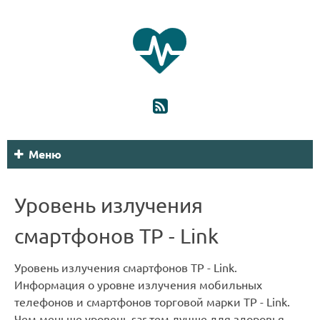
Меню
Уровень излучения
смартфонов TP - Link
Уровень излучения смартфонов TP - Link.
Информация о уровне излучения мобильных
телефонов и смартфонов торговой марки TP - Link.
Чем меньше уровень sar тем лучше для здоровья.