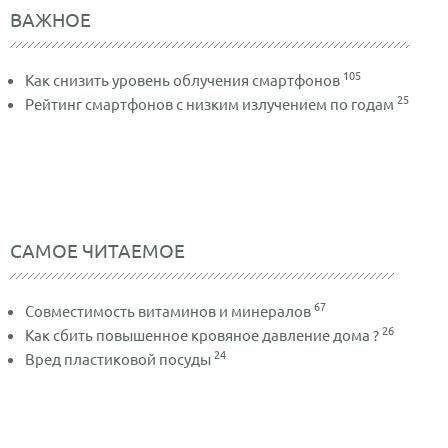
ВАЖНОЕ
105
Как снизить уровень облучения смартфонов
25
Рейтинг смартфонов с низким излучением по годам
САМОЕ ЧИТАЕМОЕ
67
Совместимость витаминов и минералов
26
Как сбить повышенное кровяное давление дома ?
24
Вред пластиковой посуды