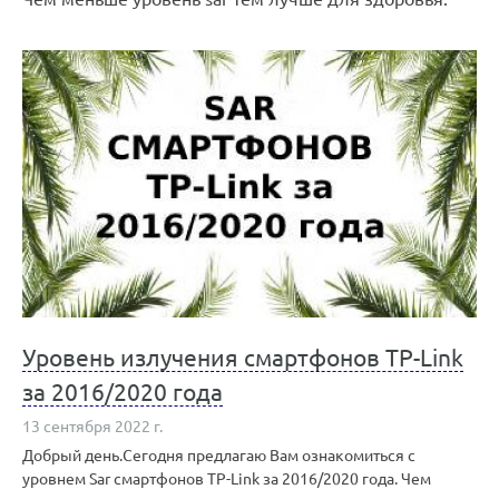
Уровень излучения смартфонов TP-Link
за 2016/2020 года
13 сентября 2022 г.
Добрый день.Сегодня предлагаю Вам ознакомиться с
уровнем Sar смартфонов TP-Link за 2016/2020 года. Чем