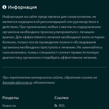
Информация
Информация на сайте представлена для ознакомления, не
является медицинской рекомендацией или руководством к
действию. При применении любых советов по оздоровлению
организма необходимо проконсультироваться с лечащим
врачом. Для эффективного лечения необходимо знать историю
болезни, только после проведения полного обследования
организма необходимо приступать к лечению. Не занимайтесь
самолечением, только специалист сможет провести полную
диагностику организма и подобрать эффективное лечение.
При перепечатке материалов сайта, обратная ссылка на
beregite-zdorovje.ru
обязательна.
Разделы
Ссылки
Новости
RSS