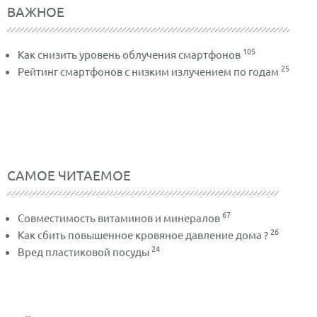
ВАЖНОЕ
105
Как снизить уровень облучения смартфонов
25
Рейтинг смартфонов с низким излучением по годам
САМОЕ ЧИТАЕМОЕ
67
Совместимость витаминов и минералов
26
Как сбить повышенное кровяное давление дома ?
24
Вред пластиковой посуды