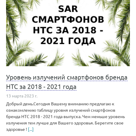
Уровень излучений смартфонов бренда
HTC за 2018 - 2021 года
13 марта 2023 г.
Добрый день.Сегодня Вашему вниманию предлагаю к
ознакомлению таблицу уровня излучений смартфонов
бренда HTC 2018 - 2021 года выпуска. Чем меньше уровень
излучения тем лучше для Вашего здоровья. Берегите свое
здоровье !
[...]