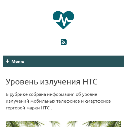
Меню
Уровень излучения HTC
В рубрике собрана информация об уровне
излучений мобильных телефонов и смартфонов
торговой марки HTC .