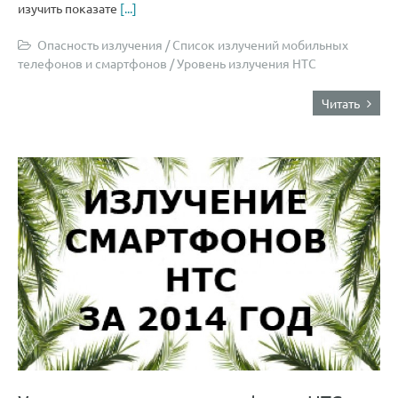
изучить показате
[...]
Опасность излучения
/
Список излучений мобильных
телефонов и смартфонов
/
Уровень излучения HTC
Читать