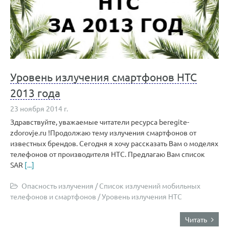
Уровень излучения смартфонов НТС
2013 года
23 ноября 2014 г.
Здравствуйте, уважаемые читатели ресурса beregite-
zdorovje.ru !Продолжаю тему излучения смартфонов от
известных брендов. Сегодня я хочу рассказать Вам о моделях
телефонов от производителя НТС. Предлагаю Вам список
SAR
[...]
Опасность излучения
/
Список излучений мобильных
телефонов и смартфонов
/
Уровень излучения HTC
Читать