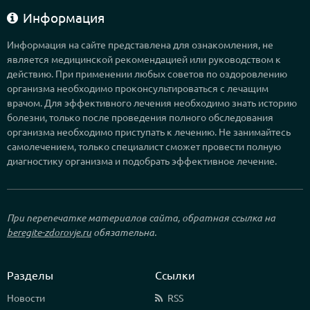
Информация
Информация на сайте представлена для ознакомления, не
является медицинской рекомендацией или руководством к
действию. При применении любых советов по оздоровлению
организма необходимо проконсультироваться с лечащим
врачом. Для эффективного лечения необходимо знать историю
болезни, только после проведения полного обследования
организма необходимо приступать к лечению. Не занимайтесь
самолечением, только специалист сможет провести полную
диагностику организма и подобрать эффективное лечение.
При перепечатке материалов сайта, обратная ссылка на
beregite-zdorovje.ru
обязательна.
Разделы
Ссылки
Новости
RSS