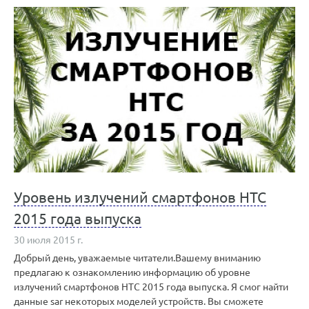
Уровень излучений смартфонов HTC
2015 года выпуска
30 июля 2015 г.
Добрый день, уважаемые читатели.Вашему вниманию
предлагаю к ознакомлению информацию об уровне
излучений смартфонов HTC 2015 года выпуска. Я смог найти
данные sar некоторых моделей устройств. Вы сможете