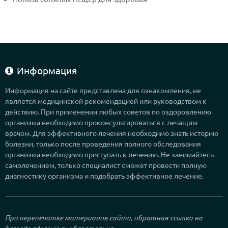
Информация
Информация на сайте представлена для ознакомления, не
является медицинской рекомендацией или руководством к
действию. При применении любых советов по оздоровлению
организма необходимо проконсультироваться с лечащим
врачом. Для эффективного лечения необходимо знать историю
болезни, только после проведения полного обследования
организма необходимо приступать к лечению. Не занимайтесь
самолечением, только специалист сможет провести полную
диагностику организма и подобрать эффективное лечение.
При перепечатке материалов сайта, обратная ссылка на