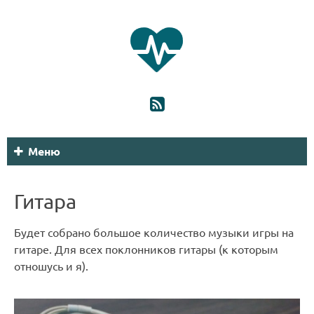
Меню
Гитара
Будет собрано большое количество музыки игры на
гитаре. Для всех поклонников гитары (к которым
отношусь и я).