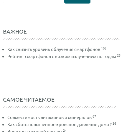
ВАЖНОЕ
105
Как снизить уровень облучения смартфонов
25
Рейтинг смартфонов с низким излучением по годам
САМОЕ ЧИТАЕМОЕ
67
Совместимость витаминов и минералов
26
Как сбить повышенное кровяное давление дома ?
24
Вред пластиковой посуды