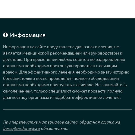
Информация
Информация на сайте представлена для ознакомления, не
является медицинской рекомендацией или руководством к
действию. При применении любых советов по оздоровлению
организма необходимо проконсультироваться с лечащим
врачом. Для эффективного лечения необходимо знать историю
болезни, только после проведения полного обследования
организма необходимо приступать к лечению. Не занимайтесь
самолечением, только специалист сможет провести полную
диагностику организма и подобрать эффективное лечение.
При перепечатке материалов сайта, обратная ссылка на
beregite-zdorovje.ru
обязательна.