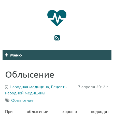
Меню
Облысение
Народная медицина
,
Рецепты
7 апреля 2012 г.
народной медицины
Облысение
При облысении хорошо подходят