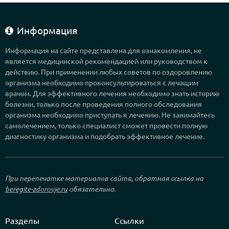
Информация
Информация на сайте представлена для ознакомления, не
является медицинской рекомендацией или руководством к
действию. При применении любых советов по оздоровлению
организма необходимо проконсультироваться с лечащим
врачом. Для эффективного лечения необходимо знать историю
болезни, только после проведения полного обследования
организма необходимо приступать к лечению. Не занимайтесь
самолечением, только специалист сможет провести полную
диагностику организма и подобрать эффективное лечение.
При перепечатке материалов сайта, обратная ссылка на
beregite-zdorovje.ru
обязательна.
Разделы
Ссылки