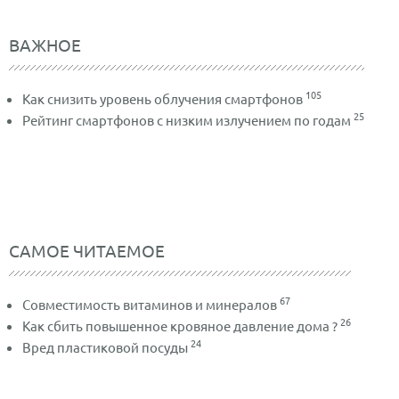
ВАЖНОЕ
105
Как снизить уровень облучения смартфонов
25
Рейтинг смартфонов с низким излучением по годам
САМОЕ ЧИТАЕМОЕ
67
Совместимость витаминов и минералов
26
Как сбить повышенное кровяное давление дома ?
24
Вред пластиковой посуды