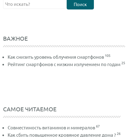
Поиск
ВАЖНОЕ
105
Как снизить уровень облучения смартфонов
25
Рейтинг смартфонов с низким излучением по годам
САМОЕ ЧИТАЕМОЕ
67
Совместимость витаминов и минералов
26
Как сбить повышенное кровяное давление дома ?