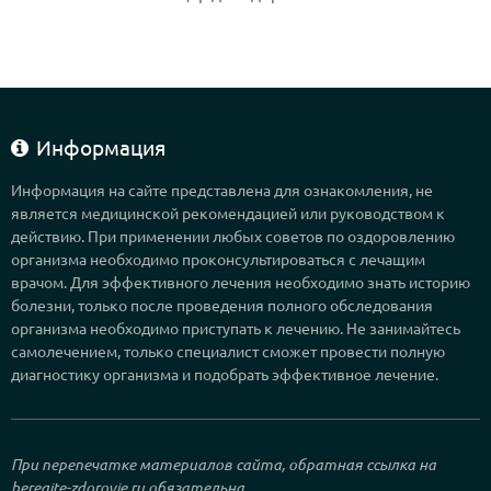
Информация
Информация на сайте представлена для ознакомления, не
является медицинской рекомендацией или руководством к
действию. При применении любых советов по оздоровлению
организма необходимо проконсультироваться с лечащим
врачом. Для эффективного лечения необходимо знать историю
болезни, только после проведения полного обследования
организма необходимо приступать к лечению. Не занимайтесь
самолечением, только специалист сможет провести полную
диагностику организма и подобрать эффективное лечение.
При перепечатке материалов сайта, обратная ссылка на
beregite-zdorovje.ru
обязательна.