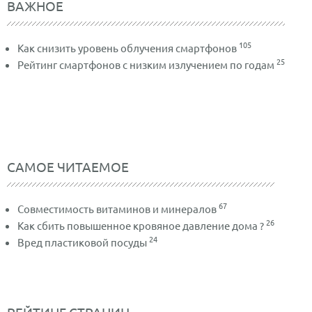
ВАЖНОЕ
105
Как снизить уровень облучения смартфонов
25
Рейтинг смартфонов с низким излучением по годам
САМОЕ ЧИТАЕМОЕ
67
Совместимость витаминов и минералов
26
Как сбить повышенное кровяное давление дома ?
24
Вред пластиковой посуды